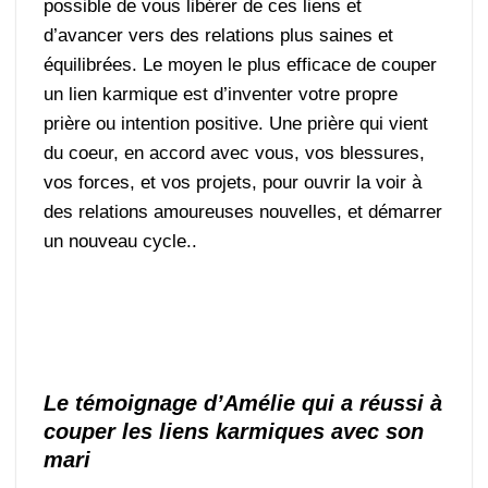
possible de vous libérer de ces liens et
d’avancer vers des relations plus saines et
équilibrées. Le moyen le plus efficace de couper
un lien karmique est d’inventer votre propre
prière ou intention positive. Une prière qui vient
du coeur, en accord avec vous, vos blessures,
vos forces, et vos projets, pour ouvrir la voir à
des relations amoureuses nouvelles, et démarrer
un nouveau cycle..
Le témoignage d’Amélie qui a réussi à
couper les liens karmiques avec son
mari