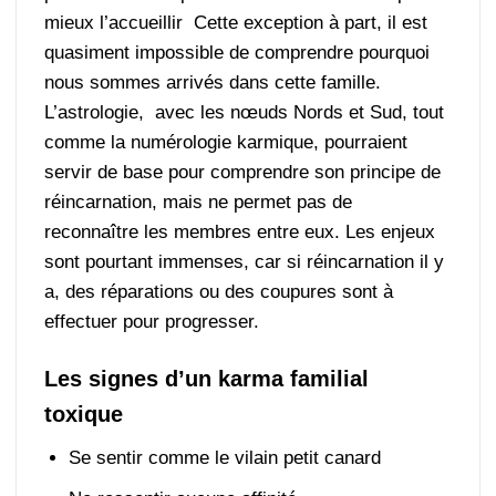
mieux l’accueillir Cette exception à part, il est
quasiment impossible de comprendre pourquoi
nous sommes arrivés dans cette famille.
L’astrologie, avec les nœuds Nords et Sud, tout
comme la numérologie karmique, pourraient
servir de base pour comprendre son principe de
réincarnation, mais ne permet pas de
reconnaître les membres entre eux. Les enjeux
sont pourtant immenses, car si réincarnation il y
a, des réparations ou des coupures sont à
effectuer pour progresser.
Les signes d’un karma familial
toxique
Se sentir comme le vilain petit canard