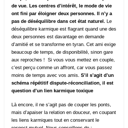
de vue. Les centres d’intérêt, le mode de vie
ont fini par éloigner deux personnes. Il n’y a
pas de déséquilibre dans cet état naturel.
Le
déséquilibre karmique est flagrant quand une des
deux personnes est davantage en demande
d’amitié et se transforme en tyran. Cet ami exige
beaucoup de temps, de disponibilité, sinon gare
aux reproches ! Si vous vous mettez en couple,
c’est perçu comme un affront, car vous passez
moins de temps avec vos amis.
S’il s’agit d’un
schéma répétitif dispute-réconciliation, il est
question d’un lien karmique toxique
Là encore, il ne s’agit pas de couper les ponts,
mais d’apaiser la relation en douceur, en coupant
les liens karmiques tout en conservant le
respect mutuel. Nous conseillons de :