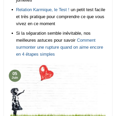
jumelles
Relation Karmique, le Test !
un petit test facile
et très pratique pour comprendre ce que vous
vivez en ce moment
Si la séparation semble inévitable, nos
meilleures astuces pour savoir
Comment
surmonter une rupture quand on aime encore
en 4 étapes simples
05
Juin