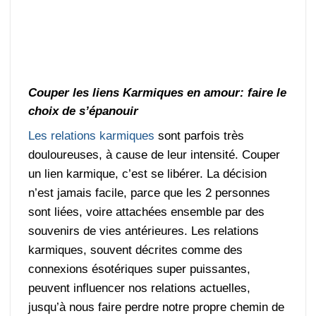
Couper les liens Karmiques en amour: faire le
choix de s’épanouir
Les relations karmiques
sont parfois très
douloureuses, à cause de leur intensité. Couper
un lien karmique, c’est se libérer. La décision
n’est jamais facile, parce que les 2 personnes
sont liées, voire attachées ensemble par des
souvenirs de vies antérieures. Les relations
karmiques, souvent décrites comme des
connexions ésotériques super puissantes,
peuvent influencer nos relations actuelles,
jusqu’à nous faire perdre notre propre chemin de