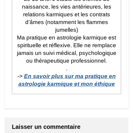
naissance, les vies antérieures, les
relations karmiques et les contrats
d’âmes (notamment les flammes
jumelles)
Ma pratique en astrologie karmique est
spirituelle et réflexive. Elle ne remplace
jamais un suivi médical, psychologique
ou thérapeutique professionnel.
.
->
En savoir plus sur ma pratique en
astrologie karmique et mon éthique
Laisser un commentaire