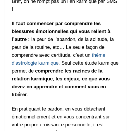
Bref, on ne rompt pas un lien karmique par SMS
!
Il faut commencer par comprendre les
blessures émotionnelles qui vous relient à
l’autre :
la peur de l’abandon, de la solitude, la
peur de la routine, etc… La seule façon de
comprendre avec certitude, c’est un
thème
d’astrologie karmique
. Seul cette étude karmique
permet de
comprendre les racines de la
relation karmique, les enjeux, ce que vous
devez en apprendre et comment vous en
libérer
.
En pratiquant le pardon, en vous détachant
émotionnellement et en vous concentrant sur
votre propre croissance personnelle, il est