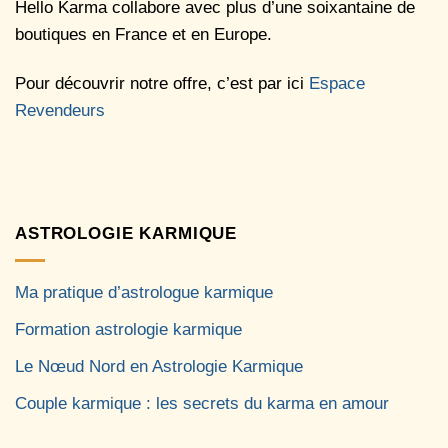
Hello Karma collabore avec plus d’une soixantaine de
boutiques en France et en Europe.
Pour découvrir notre offre, c’est par ici
Espace
Revendeurs
ASTROLOGIE KARMIQUE
Ma pratique d’astrologue karmique
Formation astrologie karmique
Le Nœud Nord en Astrologie Karmique
Couple karmique : les secrets du karma en amour