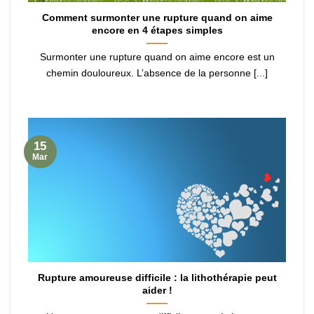
Comment surmonter une rupture quand on aime
encore en 4 étapes simples
Surmonter une rupture quand on aime encore est un
chemin douloureux. L’absence de la personne [...]
15
Mar
Rupture amoureuse difficile : la lithothérapie peut
aider !