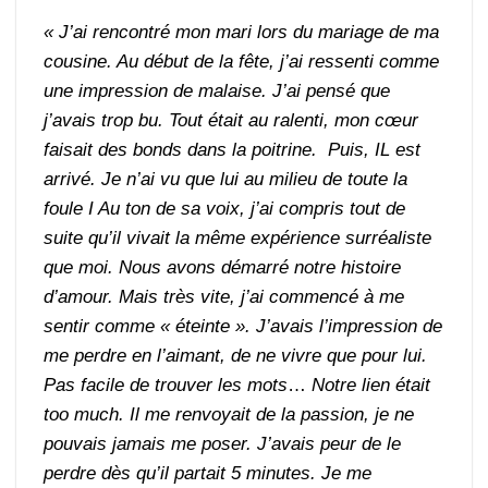
« J’ai rencontré mon mari lors du mariage de ma
cousine. Au début de la fête, j’ai ressenti comme
une impression de malaise. J’ai pensé que
j’avais trop bu. Tout était au ralenti, mon cœur
faisait des bonds dans la poitrine. Puis, IL est
arrivé. Je n’ai vu que lui au milieu de toute la
foule I Au ton de sa voix, j’ai compris tout de
suite qu’il vivait la même expérience surréaliste
que moi. Nous avons démarré notre histoire
d’amour. Mais très vite, j’ai commencé à me
sentir comme « éteinte ». J’avais l’impression de
me perdre en l’aimant, de ne vivre que pour lui.
Pas facile de trouver les mots
…
Notre lien était
too much. Il me renvoyait de la passion, je ne
pouvais jamais me poser. J’avais peur de le
perdre dès qu’il partait 5 minutes. Je me