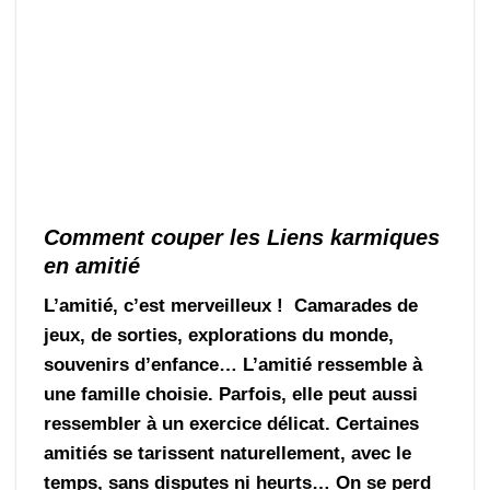
Comment couper les Liens karmiques
en amitié
L’amitié, c’est merveilleux ! Camarades de
jeux, de sorties, explorations du monde,
souvenirs d’enfance… L’amitié ressemble à
une famille choisie. Parfois, elle peut aussi
ressembler à un exercice délicat. Certaines
amitiés se tarissent naturellement, avec le
temps, sans disputes ni heurts… On se perd