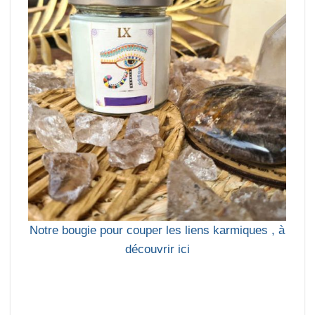
Notre bougie pour couper les liens karmiques , à
découvrir ici