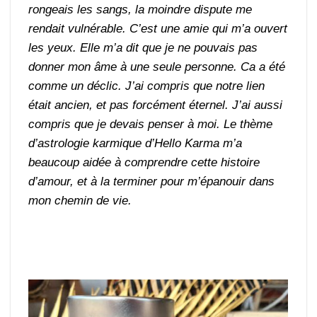
rongeais les sangs, la moindre dispute me
rendait vulnérable.
C’est une amie qui m’a ouvert
les yeux. Elle m’a dit que je ne pouvais pas
donner mon âme à une seule personne. Ca a été
comme un déclic. J’ai compris que notre lien
était ancien, et pas forcément éternel. J’ai aussi
compris que je devais penser à moi. Le thème
d’astrologie karmique d’Hello Karma m’a
beaucoup aidée à comprendre cette histoire
d’amour, et à la terminer pour m’épanouir dans
mon chemin de vie.