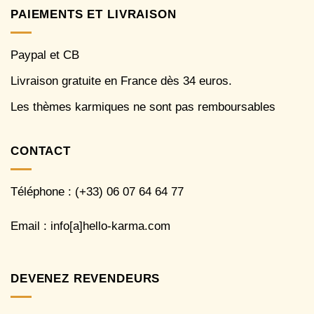
PAIEMENTS ET LIVRAISON
Paypal et CB
Livraison gratuite en France dès 34 euros.
Les thèmes karmiques ne sont pas remboursables
CONTACT
Téléphone : (+33) 06 07 64 64 77
Email : info[a]hello-karma.com
DEVENEZ REVENDEURS