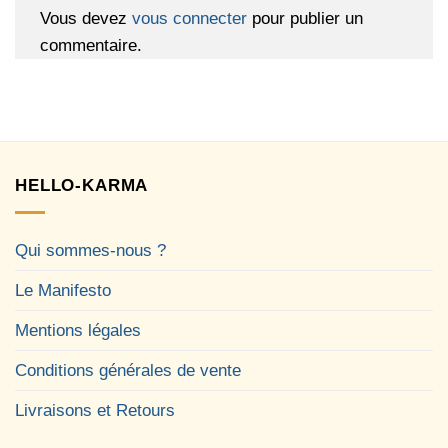
Vous devez
vous connecter
pour publier un
commentaire.
HELLO-KARMA
Qui sommes-nous ?
Le Manifesto
Mentions légales
Conditions générales de vente
Livraisons et Retours