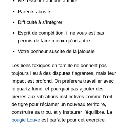
Ne ressentir aucune affinité
Parents abusifs
Difficulté à s’intégrer
Esprit de compétition, il ne vous est pas
permis de faire mieux qu’un autre
Votre bonheur suscite de la jalousie
Les liens toxiques en famille ne donnent pas
toujours lieu à des disputes flagrantes, mais leur
impact est profond. On préfèrera travailler avec
le quartz fumé, et pourquoi pas ajouter des
pierres aux vibrations instinctives comme l’œil
de tigre pour réclamer un nouveau territoire,
construire sa tribu, et y instaurer l’équilibre. La
bougie Louve
est parfaite pour cet exercice.