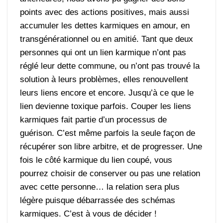
points avec des actions positives, mais aussi
accumuler les dettes karmiques en amour, en
transgénérationnel ou en amitié. Tant que deux
personnes qui ont un lien karmique n’ont pas
réglé leur dette commune, ou n’ont pas trouvé la
solution à leurs problèmes, elles renouvellent
leurs liens encore et encore. Jusqu’à ce que le
lien devienne toxique parfois. Couper les liens
karmiques fait partie d’un processus de
guérison. C’est même parfois la seule façon de
récupérer son libre arbitre, et de progresser. Une
fois le côté karmique du lien coupé, vous
pourrez choisir de conserver ou pas une relation
avec cette personne… la relation sera plus
légère puisque débarrassée des schémas
karmiques. C’est à vous de décider !