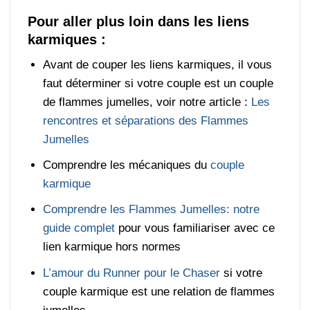
Pour aller plus loin dans les liens
karmiques :
Avant de couper les liens karmiques, il vous
faut déterminer si votre couple est un couple
de flammes jumelles, voir notre article :
Les
rencontres et séparations des Flammes
Jumelles
Comprendre les mécaniques du
couple
karmique
Comprendre les Flammes Jumelles: notre
guide complet
pour vous familiariser avec ce
lien karmique hors normes
L’amour du Runner pour le Chaser
si votre
couple karmique est une relation de flammes