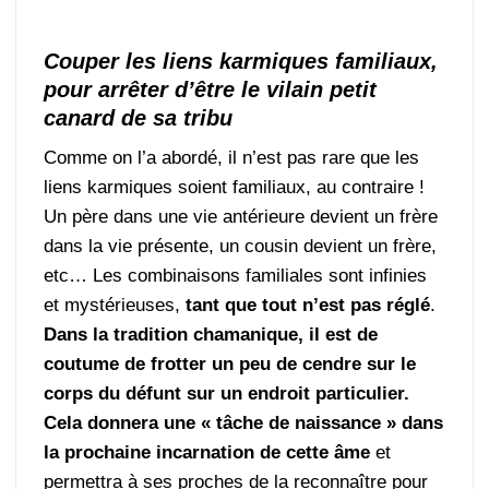
Couper les liens karmiques familiaux,
pour arrêter d’être le vilain petit
canard de sa tribu
Comme on l’a abordé, il n’est pas rare que les
liens karmiques soient familiaux, au contraire !
Un père dans une vie antérieure devient un frère
dans la vie présente, un cousin devient un frère,
etc… Les combinaisons familiales sont infinies
et mystérieuses,
tant que tout n’est pas réglé
.
Dans la tradition chamanique, il est de
coutume de frotter un peu de cendre sur le
corps du défunt sur un endroit particulier.
Cela donnera une « tâche de naissance » dans
la prochaine incarnation de cette âme
et
permettra à ses proches de la reconnaître pour