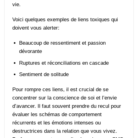
vie.
Voici quelques exemples de liens toxiques qui
doivent vous alerter:
Beaucoup de ressentiment et passion
dévorante
Ruptures et réconciliations en cascade
Sentiment de solitude
Pour rompre ces liens, il est crucial de se
concentrer sur la conscience de soi et l’envie
d’avancer. Il faut souvent prendre du recul pour
évaluer les schémas de comportement
récurrents et les émotions intenses ou
destructrices dans la relation que vous vivez.