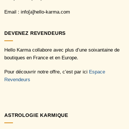
Email : info[a]hello-karma.com
DEVENEZ REVENDEURS
Hello Karma collabore avec plus d’une soixantaine de
boutiques en France et en Europe.
Pour découvrir notre offre, c’est par ici
Espace
Revendeurs
ASTROLOGIE KARMIQUE