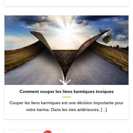
Comment couper les liens karmiques toxiques
Couper les liens karmiques est une décision importante pour
votre karma. Dans les vies antérieures, [...]