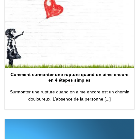
Comment surmonter une rupture quand on aime encore
en 4 étapes simples
Surmonter une rupture quand on aime encore est un chemin
douloureux. L’absence de la personne [...]