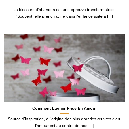
La blessure d’abandon est une épreuve transformatrice.
‘Souvent, elle prend racine dans l’enfance suite à [...]
Comment Lâcher Prise En Amour
Source d’inspiration, à l’origine des plus grandes œuvres d’art,
l’amour est au centre de nos [...]