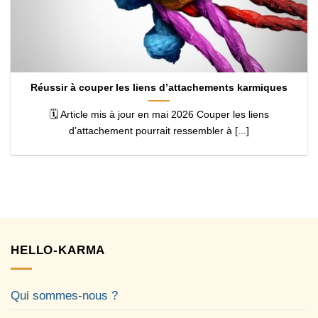
Réussir à couper les liens d’attachements karmiques
🗓️ Article mis à jour en mai 2026 Couper les liens
d’attachement pourrait ressembler à [...]
HELLO-KARMA
Qui sommes-nous ?