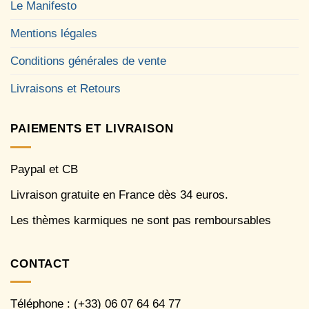
Le Manifesto
Mentions légales
Conditions générales de vente
Livraisons et Retours
PAIEMENTS ET LIVRAISON
Paypal et CB
Livraison gratuite en France dès 34 euros.
Les thèmes karmiques ne sont pas remboursables
CONTACT
Téléphone : (+33) 06 07 64 64 77