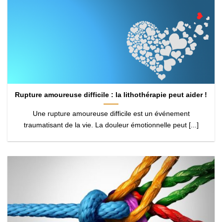
Rupture amoureuse difficile : la lithothérapie peut aider !
Une rupture amoureuse difficile est un événement
traumatisant de la vie. La douleur émotionnelle peut [...]