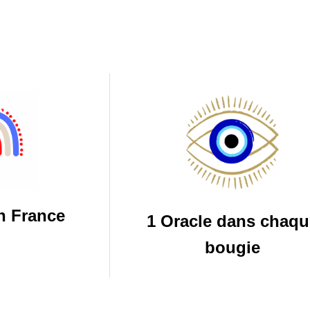
n France
1 Oracle dans chaqu
bougie