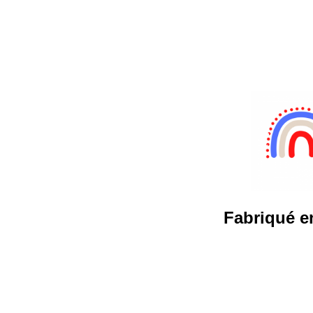
Fabriqué e