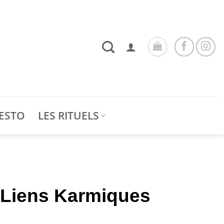
ESTO
LES RITUELS
 Liens Karmiques