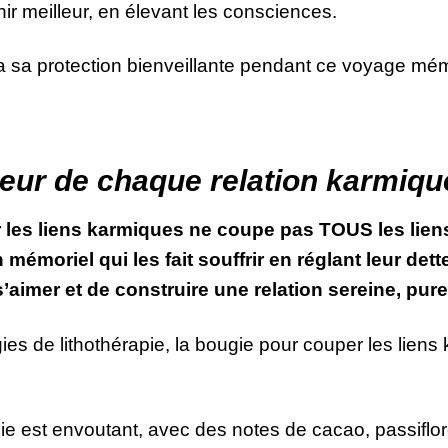
ir meilleur, en élevant les consciences.
 sa protection bienveillante pendant ce voyage mé
leur de chaque relation karmiqu
les liens karmiques ne coupe pas TOUS les liens,
mémoriel qui les fait souffrir en réglant leur d
s’aimer et de construire une relation sereine, pure
 de lithothérapie, la bougie pour couper les liens 
ie est envoutant, avec des notes de cacao, passiflor