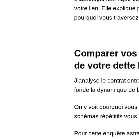
votre lien. Elle explique
pourquoi vous traversez
Comparer vos 
de votre dette
J’analyse le contrat ent
fonde la dynamique de b
On y voit pourquoi vous 
schémas répétitifs vous 
Pour cette enquête astr