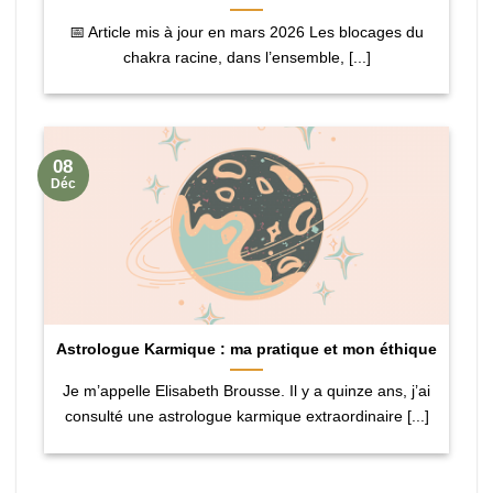
📅 Article mis à jour en mars 2026 Les blocages du
chakra racine, dans l’ensemble, [...]
08
Déc
Astrologue Karmique : ma pratique et mon éthique
Je m’appelle Elisabeth Brousse. Il y a quinze ans, j’ai
consulté une astrologue karmique extraordinaire [...]