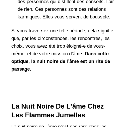
des personnes qui distillent des conseils, l’air
de rien. Ces personnes sont des relations
karmiques. Elles vous servent de boussole.
Si vous traversez une telle période, cela signifie
que, par les circonstances, les rencontres, les
choix, vous avez été trop éloigné-e de vous-
même, et de votre mission d’âme.
Dans cette
optique, la nuit noire de l’âme est un rite de
passage.
La Nuit Noire De L’âme Chez
Les Flammes Jumelles
La nuit noire de l’âme n’est pas rare chez les