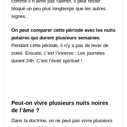
comme il n’aime pas ralentir, il peut rester
bloqué un peu plus longtemps que les autres
signes.
On peut comparer cette période avec les nuits
polaires qui durent plusieurs semaines.
Pendant cette période, il n’y a pas de lever de
soleil. Ensuite, c’est l’inverse ; Les journées
durent 24h. C’est l’éveil spirituel !
Peut-on vivre plusieurs nuits noires
de l’âme ?
Dans la doctrine, on ne peut pas vivre plusieurs