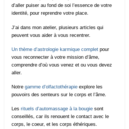
d’aller puiser au fond de soi l’essence de votre
identité, pour reprendre votre place.
J’ai dans mon atelier, plusieurs articles qui
peuvent vous aider à vous recentrer.
Un thème d’astrologie karmique complet
pour
vous reconnecter à votre mission d’âme,
comprendre d’où vous venez et ou vous devez
aller.
Notre
gamme d’olfactothérapie
explore les
pouvoirs des senteurs sur le corps et l’âme.
Les
rituels d’automassage à la bougie
sont
conseillés, car ils renouent le contact avec le
corps, le coeur, et les corps éthériques.