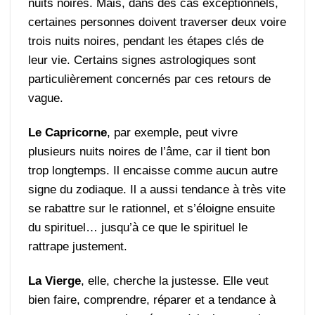
nuits noires. Mais, dans des cas exceptionnels,
certaines personnes doivent traverser deux voire
trois nuits noires, pendant les étapes clés de
leur vie. Certains signes astrologiques sont
particulièrement concernés par ces retours de
vague.
Le Capricorne
, par exemple, peut vivre
plusieurs nuits noires de l’âme, car il tient bon
trop longtemps. Il encaisse comme aucun autre
signe du zodiaque. Il a aussi tendance à très vite
se rabattre sur le rationnel, et s’éloigne ensuite
du spirituel… jusqu’à ce que le spirituel le
rattrape justement.
La Vierge
, elle, cherche la justesse. Elle veut
bien faire, comprendre, réparer et a tendance à