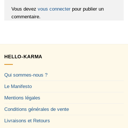
Vous devez
vous connecter
pour publier un
commentaire.
HELLO-KARMA
Qui sommes-nous ?
Le Manifesto
Mentions légales
Conditions générales de vente
Livraisons et Retours