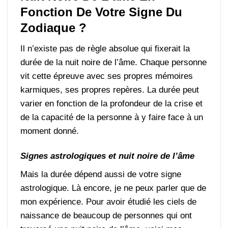
Fonction De Votre Signe Du
Zodiaque ?
Il n’existe pas de règle absolue qui fixerait la
durée de la nuit noire de l’âme. Chaque personne
vit cette épreuve avec ses propres mémoires
karmiques, ses propres repères. La durée peut
varier en fonction de la profondeur de la crise et
de la capacité de la personne à y faire face à un
moment donné.
Signes astrologiques et nuit noire de l’âme
Mais la durée dépend aussi de votre signe
astrologique. Là encore, je ne peux parler que de
mon expérience. Pour avoir étudié les ciels de
naissance de beaucoup de personnes qui ont