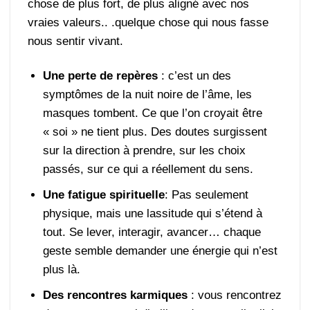
chose de plus fort, de plus aligné avec nos
vraies valeurs.. .quelque chose qui nous fasse
nous sentir vivant.
Une perte de repères
: c’est un des
symptômes de la nuit noire de l’âme, les
masques tombent. Ce que l’on croyait être
« soi » ne tient plus. Des doutes surgissent
sur la direction à prendre, sur les choix
passés, sur ce qui a réellement du sens.
Une fatigue spirituelle
: Pas seulement
physique, mais une lassitude qui s’étend à
tout. Se lever, interagir, avancer… chaque
geste semble demander une énergie qui n’est
plus là.
Des rencontres karmiques
: vous rencontrez