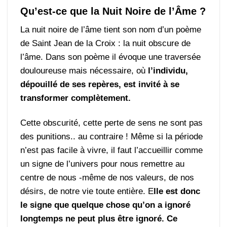
Qu’est-ce que la Nuit Noire de l’Âme ?
La nuit noire de l’âme tient son nom d’un poème
de Saint Jean de la Croix : la nuit obscure de
l’âme. Dans son poème il évoque une traversée
douloureuse mais nécessaire, où
l’individu,
dépouillé de ses repères, est invité à se
transformer complètement.
Cette obscurité, cette perte de sens ne sont pas
des punitions.. au contraire ! Même si la période
n’est pas facile à vivre, il faut l’accueillir comme
un signe de l’univers pour nous remettre au
centre de nous -même de nos valeurs, de nos
désirs, de notre vie toute entière. E
lle est donc
le signe que quelque chose qu’on a ignoré
longtemps ne peut plus être ignoré. Ce