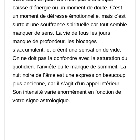
baisse d’énergie ou un moment de doute. C’est
un moment de détresse émotionnelle, mais c’est
surtout une souffrance spirituelle car tout semble
manquer de sens. La vie de tous les jours
manque de profondeur, les blocages
s’accumulent, et créent une sensation de vide.
On ne doit pas la confondre avec la saturation du
quotidien, l’anxiété ou le manque de sommeil. La
nuit noire de l’âme est une expression beaucoup
plus ancienne, car il s’agit d’un appel intérieur.
Son intensité varie énormément en fonction de
votre signe astrologique.