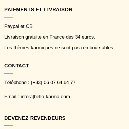
PAIEMENTS ET LIVRAISON
Paypal et CB
Livraison gratuite en France dès 34 euros.
Les thèmes karmiques ne sont pas remboursables
CONTACT
Téléphone : (+33) 06 07 64 64 77
Email : info[a]hello-karma.com
DEVENEZ REVENDEURS