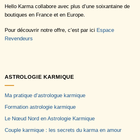
Hello Karma collabore avec plus d’une soixantaine de
boutiques en France et en Europe.
Pour découvrir notre offre, c’est par ici
Espace
Revendeurs
ASTROLOGIE KARMIQUE
Ma pratique d’astrologue karmique
Formation astrologie karmique
Le Nœud Nord en Astrologie Karmique
Couple karmique : les secrets du karma en amour