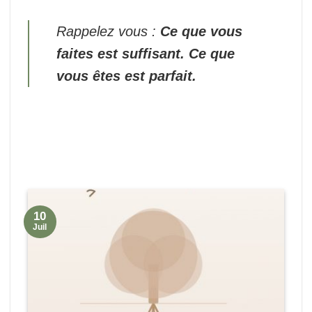
Rappelez vous :
Ce que vous
faites est suffisant. Ce que
vous êtes est parfait.
10
Juil