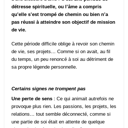
détresse spirituelle, ou l’âme a compris
qu’elle s’est trompé de chemin ou bien n’a
pas réussi à atteindre son objectif de mission
de vie.
Cette période difficile oblige à revoir son chemin
de vie, ses projets… Comme si on avait, au fil
du temps, un peu renoncé à soi au détriment de
sa propre légende personnelle.
Certains signes ne trompent pas
Une perte de sens
: Ce qui animait autrefois ne
provoque plus rien. Les passions, les projets, les
relations… tout semble déconnecté, comme si
une partie de soi était en attente de quelque