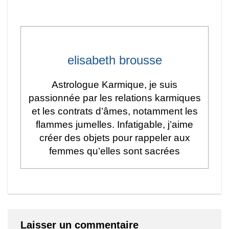
elisabeth brousse
Astrologue Karmique, je suis
passionnée par les relations karmiques
et les contrats d’âmes, notamment les
flammes jumelles. Infatigable, j’aime
créer des objets pour rappeler aux
femmes qu’elles sont sacrées
Laisser un commentaire