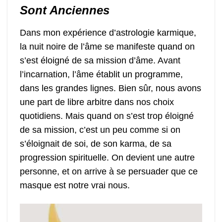
Sont Anciennes
Dans mon expérience d’astrologie karmique,
la nuit noire de l’âme se manifeste quand on
s’est éloigné de sa mission d’âme. Avant
l’incarnation, l’âme établit un programme,
dans les grandes lignes. Bien sûr, nous avons
une part de libre arbitre dans nos choix
quotidiens. Mais quand on s’est trop éloigné
de sa mission, c’est un peu comme si on
s’éloignait de soi, de son karma, de sa
progression spirituelle. On devient une autre
personne, et on arrive à se persuader que ce
masque est notre vrai nous.