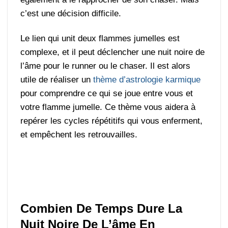
c’est une décision difficile.
Le lien qui unit deux flammes jumelles est
complexe, et il peut déclencher une nuit noire de
l’âme pour le runner ou le chaser. Il est alors
utile de réaliser un
thème d’astrologie karmique
pour comprendre ce qui se joue entre vous et
votre flamme jumelle. Ce thème vous aidera à
repérer les cycles répétitifs qui vous enferment,
et empêchent les retrouvailles.
Combien De Temps Dure La
Nuit Noire De L’âme En