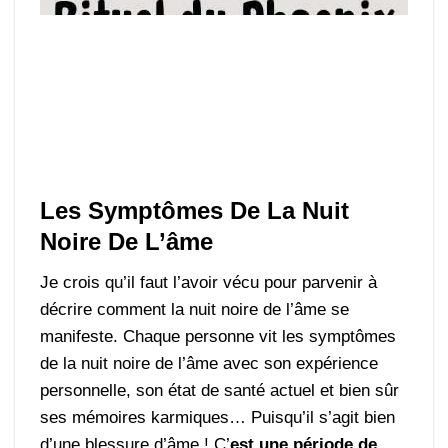
Les Symptômes De La Nuit
Noire De L’âme
Je crois qu’il faut l’avoir vécu pour parvenir à
décrire comment la nuit noire de l’âme se
manifeste. Chaque personne vit les symptômes
de la nuit noire de l’âme avec son expérience
personnelle, son état de santé actuel et bien sûr
ses mémoires karmiques… Puisqu’il s’agit bien
d’une blessure d’âme ! C’
est une période de