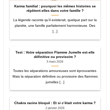
Karma familial : pourquoi les mêmes histoires se
répètent-elles dans votre famille ?
La légende raconte qu’il existerait, quelque part sur la
planète, une famille parfaitement harmonieuse. Des
[...]
Test : Votre séparation Flamme Jumelle est-elle
définitive ou provisoire ?
5 mars 2026
Toutes les séparations amoureuses sont éprouvantes.
Mais la séparation définitive ou provisoire des flammes
jumelles [...]
Chakra racine bloqué : Et si c’était votre karma ?
2 janvier 2026