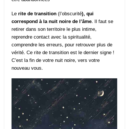
Le
rite de transition
(l’obscurité
), qui
correspond à la nuit noire de l’âme
. Il faut se
retirer dans son territoire le plus intime,
reprendre contact avec la spiritualité,
comprendre les erreurs, pour retrouver plus de
vérité. Ce rite de transition est le dernier signe !
C’est la fin de votre nuit noire, vers votre
nouveau vous.