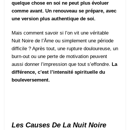
quelque chose en soi ne peut plus évoluer
comme avant. Un renouveau se prépare, avec
une version plus authentique de soi.
Mais comment savoir si l’on vit une véritable
Nuit Noire de l’Âme ou simplement une période
difficile ? Après tout, une rupture douloureuse, un
burn-out ou une perte de motivation peuvent
aussi donner l’impression que tout s’effondre.
La
différence, c’est l’intensité spirituelle du
bouleversement.
Les Causes De La Nuit Noire