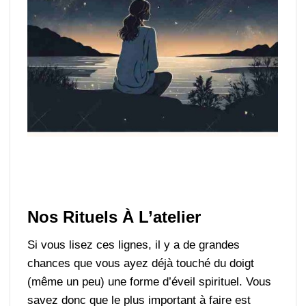
Nos Rituels À L’atelier
Si vous lisez ces lignes, il y a de grandes
chances que vous ayez déjà touché du doigt
(même un peu) une forme d’éveil spirituel. Vous
savez donc que le plus important à faire est