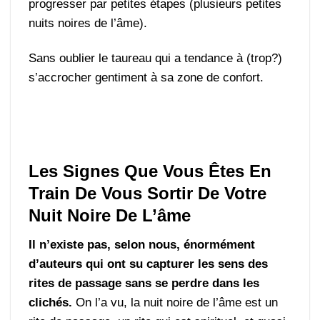
progresser par petites étapes (plusieurs petites
nuits noires de l’âme).
Sans oublier le taureau qui a tendance à (trop?)
s’accrocher gentiment à sa zone de confort.
Les Signes Que Vous Êtes En
Train De Vous Sortir De Votre
Nuit Noire De L’âme
Il n’existe pas, selon nous, énormément
d’auteurs qui ont su capturer les sens des
rites de passage sans se perdre dans les
clichés.
On l’a vu, la nuit noire de l’âme est un