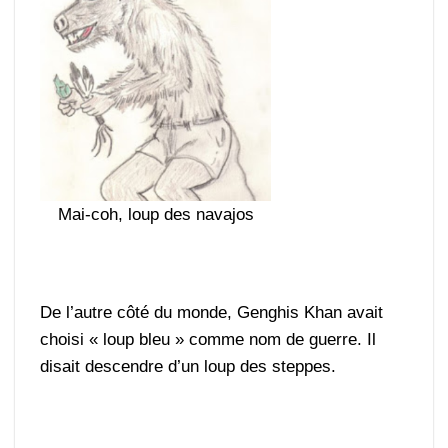
Mai-coh, loup des navajos
De l’autre côté du monde, Genghis Khan avait
choisi « loup bleu » comme nom de guerre. Il
disait descendre d’un loup des steppes.