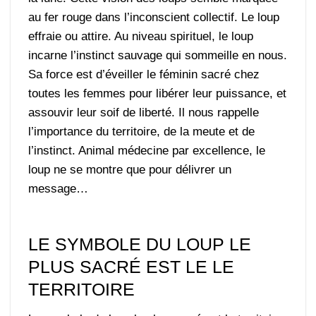
au fer rouge dans l’inconscient collectif. Le loup
effraie ou attire. Au niveau spirituel, le loup
incarne l’instinct sauvage qui sommeille en nous.
Sa force est d’éveiller le féminin sacré chez
toutes les femmes pour libérer leur puissance, et
assouvir leur soif de liberté. Il nous rappelle
l’importance du territoire, de la meute et de
l’instinct. Animal médecine par excellence, le
loup ne se montre que pour délivrer un
message…
LE SYMBOLE DU LOUP LE
PLUS SACRÉ EST LE LE
TERRITOIRE