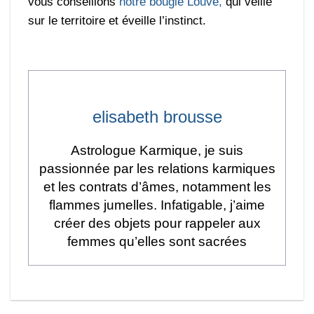
vous conseillons
notre bougie Louve,
qui veille
sur le territoire et éveille l’instinct.
elisabeth brousse
Astrologue Karmique, je suis
passionnée par les relations karmiques
et les contrats d’âmes, notamment les
flammes jumelles. Infatigable, j’aime
créer des objets pour rappeler aux
femmes qu’elles sont sacrées