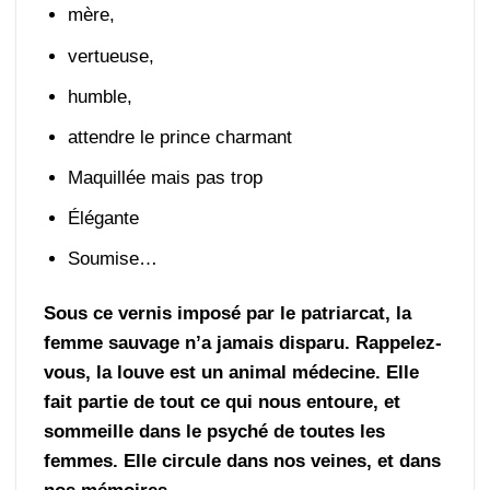
mère,
vertueuse,
humble,
attendre le prince charmant
Maquillée mais pas trop
Élégante
Soumise…
Sous ce vernis imposé par le patriarcat, la
femme sauvage n’a jamais disparu. Rappelez-
vous, la louve est un animal médecine. Elle
fait partie de tout ce qui nous entoure, et
sommeille dans le psyché de toutes les
femmes. Elle circule dans nos veines, et dans