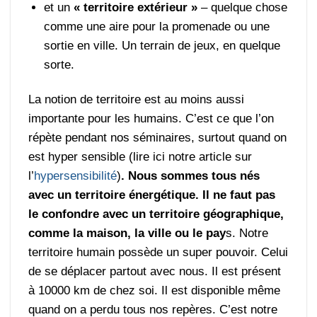
et un
« territoire extérieur »
– quelque chose
comme une aire pour la promenade ou une
sortie en ville. Un terrain de jeux, en quelque
sorte.
La notion de territoire est au moins aussi
importante pour les humains. C’est ce que l’on
répète pendant nos séminaires, surtout quand on
est hyper sensible (lire ici notre article sur
l’
hypersensibilité
)
. Nous sommes tous nés
avec un territoire énergétique. Il ne faut pas
le confondre avec un territoire géographique,
comme la maison, la ville ou le pay
s. Notre
territoire humain possède un super pouvoir. Celui
de se déplacer partout avec nous. Il est présent
à 10000 km de chez soi. Il est disponible même
quand on a perdu tous nos repères. C’est notre