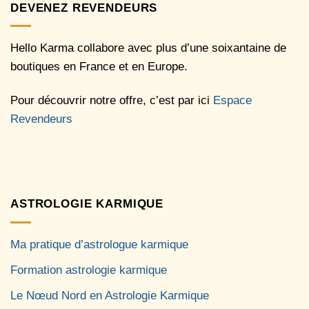
DEVENEZ REVENDEURS
Hello Karma collabore avec plus d’une soixantaine de
boutiques en France et en Europe.
Pour découvrir notre offre, c’est par ici
Espace
Revendeurs
ASTROLOGIE KARMIQUE
Ma pratique d’astrologue karmique
Formation astrologie karmique
Le Nœud Nord en Astrologie Karmique