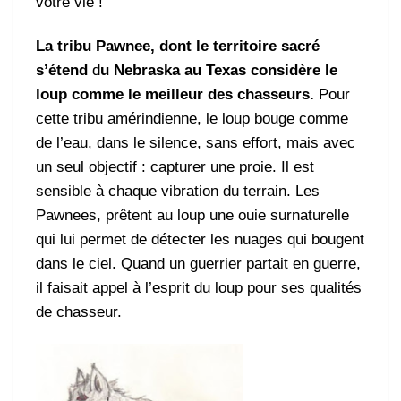
votre vie !
La tribu Pawnee, dont le territoire sacré
s’étend
d
u Nebraska au Texas considère le
loup comme le meilleur des chasseurs.
Pour
cette tribu amérindienne, le loup bouge comme
de l’eau, dans le silence, sans effort, mais avec
un seul objectif : capturer une proie. Il est
sensible à chaque vibration du terrain. Les
Pawnees, prêtent au loup une ouie surnaturelle
qui lui permet de détecter les nuages qui bougent
dans le ciel. Quand un guerrier partait en guerre,
il faisait appel à l’esprit du loup pour ses qualités
de chasseur.