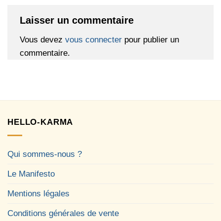
Laisser un commentaire
Vous devez
vous connecter
pour publier un
commentaire.
HELLO-KARMA
Qui sommes-nous ?
Le Manifesto
Mentions légales
Conditions générales de vente