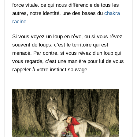
force vitale, ce qui nous différencie de tous les
autres, notre identité, une des bases du
chakra
racine
Si vous voyez un loup en rêve, ou si vous rêvez
souvent de loups, c’est le territoire qui est
menacé. Par contre, si vous rêvez d’un loup qui
vous regarde, c’est une manière pour lui de vous
rappeler à votre instinct sauvage