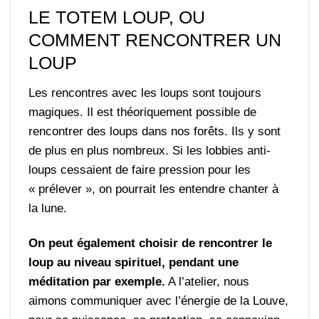
LE TOTEM LOUP, OU
COMMENT RENCONTRER UN
LOUP
Les rencontres avec les loups sont toujours
magiques. Il est théoriquement possible de
rencontrer des loups dans nos forêts. Ils y sont
de plus en plus nombreux. Si les lobbies anti-
loups cessaient de faire pression pour les
« prélever », on pourrait les entendre chanter à
la lune.
On peut également choisir de rencontrer le
loup au niveau spirituel, pendant une
méditation par exemple.
A l’atelier, nous
aimons communiquer avec l’énergie de la Louve,