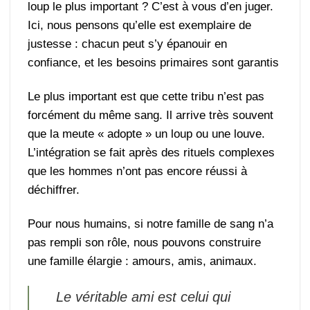
loup le plus important ? C’est à vous d’en juger.
Ici, nous pensons qu’elle est exemplaire de
justesse : chacun peut s’y épanouir en
confiance, et les besoins primaires sont garantis
Le plus important est que cette tribu n’est pas
forcément du même sang. Il arrive très souvent
que la meute « adopte » un loup ou une louve.
L’intégration se fait après des rituels complexes
que les hommes n’ont pas encore réussi à
déchiffrer.
Pour nous humains, si notre famille de sang n’a
pas rempli son rôle, nous pouvons construire
une famille élargie : amours, amis, animaux.
Le véritable ami est celui qui