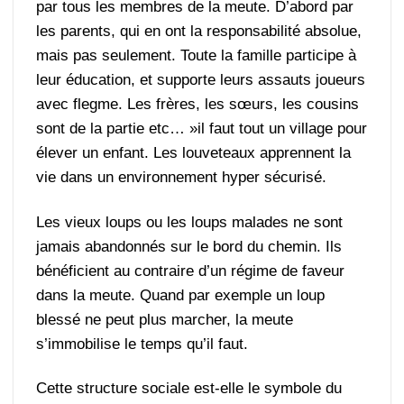
par tous les membres de la meute. D’abord par
les parents, qui en ont la responsabilité absolue,
mais pas seulement. Toute la famille participe à
leur éducation, et supporte leurs assauts joueurs
avec flegme. Les frères, les sœurs, les cousins
sont de la partie etc… »il faut tout un village pour
élever un enfant. Les louveteaux apprennent la
vie dans un environnement hyper sécurisé.
Les vieux loups ou les loups malades ne sont
jamais abandonnés sur le bord du chemin. Ils
bénéficient au contraire d’un régime de faveur
dans la meute. Quand par exemple un loup
blessé ne peut plus marcher, la meute
s’immobilise le temps qu’il faut.
Cette structure sociale est-elle le symbole du