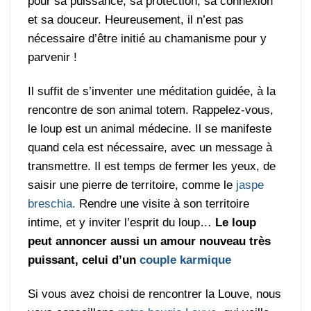
pour sa puissance, sa protection, sa connexion
et sa douceur. Heureusement, il n’est pas
nécessaire d’être initié au chamanisme pour y
parvenir !
Il suffit de s’inventer une méditation guidée, à la
rencontre de son animal totem. Rappelez-vous,
le loup est un animal médecine. Il se manifeste
quand cela est nécessaire, avec un message à
transmettre. Il est temps de fermer les yeux, de
saisir une pierre de territoire, comme le
jaspe
breschia.
Rendre une visite à son territoire
intime, et y inviter l’esprit du loup…
Le loup
peut annoncer aussi un amour nouveau très
puissant, celui d’un
couple karmique
Si vous avez choisi de rencontrer la Louve, nous