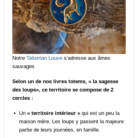
Notre
Talisman Louve
s’adresse aux âmes
sauvages
Selon un de nos livres totems, « la sagesse
des loups», ce territoire se compose de 2
cercles :
Un
« territoire intérieur »
qui est un peu la
maison mère. Les loups y passent la majeure
partie de leurs journées, en famille.