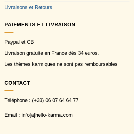
Livraisons et Retours
PAIEMENTS ET LIVRAISON
Paypal et CB
Livraison gratuite en France dès 34 euros.
Les thèmes karmiques ne sont pas remboursables
CONTACT
Téléphone : (+33) 06 07 64 64 77
Email : info[a]hello-karma.com