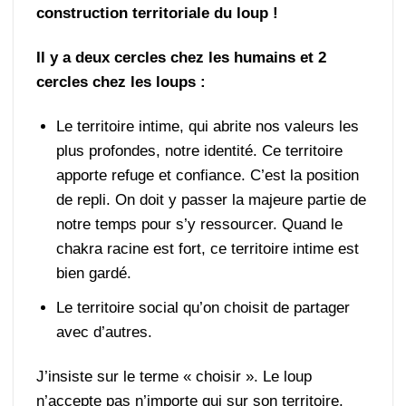
construction territoriale du loup !
Il y a deux cercles chez les humains et 2
cercles chez les loups :
Le territoire intime, qui abrite nos valeurs les
plus profondes, notre identité. Ce territoire
apporte refuge et confiance. C’est la position
de repli. On doit y passer la majeure partie de
notre temps pour s’y ressourcer. Quand le
chakra racine est fort, ce territoire intime est
bien gardé.
Le territoire social qu’on choisit de partager
avec d’autres.
J’insiste sur le terme « choisir ». Le loup
n’accepte pas n’importe qui sur son territoire.