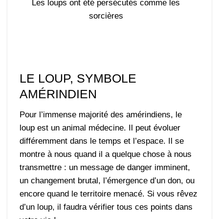
Les loups ont été persécutés comme les
sorcières
LE LOUP, SYMBOLE
AMÉRINDIEN
Pour l’immense majorité des amérindiens, le
loup est un animal médecine. Il peut évoluer
différemment dans le temps et l’espace. Il se
montre à nous quand il a quelque chose à nous
transmettre : un message de danger imminent,
un changement brutal, l’émergence d’un don, ou
encore quand le territoire menacé. Si vous rêvez
d’un loup, il faudra vérifier tous ces points dans