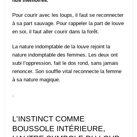
nos mémoires.
Pour courir avec les loups, il faut se reconnecter
à sa part sauvage. Pour rappeler la part de louve
en soi, il faut aller courir dans la forêt.
La nature indomptable de la louve rejoint la
nature indomptable des femmes. Les deux ont
subi l’oppression, fait le dos rond, sans jamais
renoncer. Son souffle vital reconnecte la femme
à sa nature magique.
.
L’INSTINCT COMME
BOUSSOLE INTÉRIEURE,