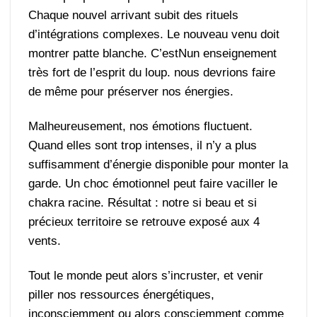
Chaque nouvel arrivant subit des rituels
d’intégrations complexes. Le nouveau venu doit
montrer patte blanche. C’estNun enseignement
très fort de l’esprit du loup. nous devrions faire
de même pour préserver nos énergies.
Malheureusement, nos émotions fluctuent.
Quand elles sont trop intenses, il n’y a plus
suffisamment d’énergie disponible pour monter la
garde. Un choc émotionnel peut faire vaciller le
chakra racine. Résultat : notre si beau et si
précieux territoire se retrouve exposé aux 4
vents.
Tout le monde peut alors s’incruster, et venir
piller nos ressources énergétiques,
inconsciemment ou alors consciemment comme