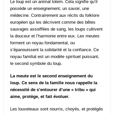
Le loup est un animal totem. Cela signifie qu’il
possède un enseignement, un savoir, une
médecine. Contrairement aux récits du folklore
européen qui les décrivent comme des bêtes
sauvages assoiffées de sang, les loups cultivent
la douceur et l’harmonie entre eux. Les meutes
forment un noyau fondamental, ou
s’épanouissent la solidarité et la confiance. Ce
noyau familial est un modèle spirituel puissant,
le second symbole du loup.
La meute est le second enseignement du
loup. Ce sens de la famille nous rappelle la
nécessité de s’entourer d’une « tribu » qui
aime, protège, et fait évoluer.
Les louveteaux sont nourris, choyés, et protégés