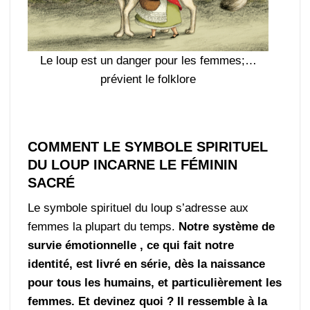
Le loup est un danger pour les femmes;…
prévient le folklore
COMMENT LE SYMBOLE SPIRITUEL
DU LOUP INCARNE LE FÉMININ
SACRÉ
Le symbole spirituel du loup s’adresse aux
femmes la plupart du temps.
Notre système de
survie émotionnelle , ce qui fait notre
identité, est livré en série, dès la naissance
pour tous les humains, et particulièrement les
femmes. Et devinez quoi ? Il ressemble à la