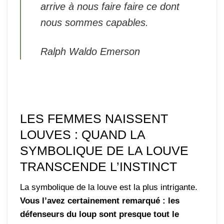
arrive à nous faire faire ce dont
nous sommes capables.
Ralph Waldo Emerson
LES FEMMES NAISSENT
LOUVES : QUAND LA
SYMBOLIQUE DE LA LOUVE
TRANSCENDE L’INSTINCT
La symbolique de la louve est la plus intrigante.
Vous l’avez certainement remarqué : les
défenseurs du loup sont presque tout le