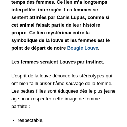
temps des femmes. Ce lien m’a longtemps
interpellée, interrogée. Les femmes se
sentent attirées par Canis Lupus, comme si
cet animal faisait partie de leur histoire
propre. Ce lien mystérieux entre la
symbolique de la louve et les femmes est le
point de départ de notre
Bougie Louve
.
Les femmes seraient Louves par instinct.
L’esprit de la louve dénonce les stéréotypes qui
ont bien failli briser l’âme sauvage de la femme.
Les petites filles sont éduquées dès le plus jeune
âge pour respecter cette image de femme
parfaite :
respectable,