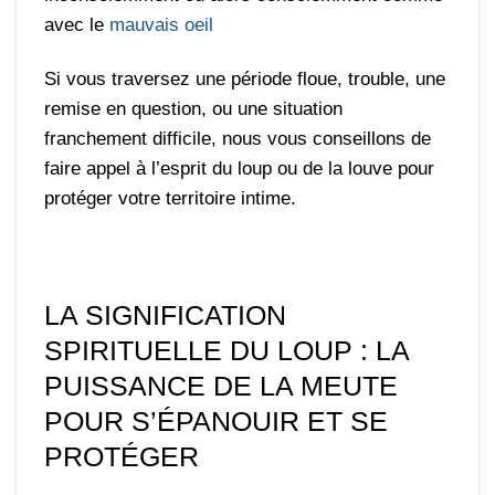
avec le
mauvais oeil
Si vous traversez une période floue, trouble, une
remise en question, ou une situation
franchement difficile, nous vous conseillons de
faire appel à l’esprit du loup ou de la louve pour
protéger votre territoire intime.
LA SIGNIFICATION
SPIRITUELLE DU LOUP : LA
PUISSANCE DE LA MEUTE
POUR S’ÉPANOUIR ET SE
PROTÉGER