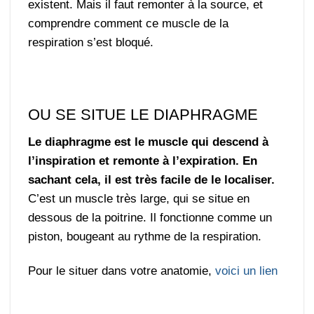
existent. Mais il faut remonter à la source, et
comprendre comment ce muscle de la
respiration s’est bloqué.
OU SE SITUE LE DIAPHRAGME
Le diaphragme est le muscle qui descend à
l’inspiration et remonte à l’expiration. En
sachant cela, il est très facile de le localiser.
C’est un muscle très large, qui se situe en
dessous de la poitrine. Il fonctionne comme un
piston, bougeant au rythme de la respiration.
Pour le situer dans votre anatomie,
voici un lien