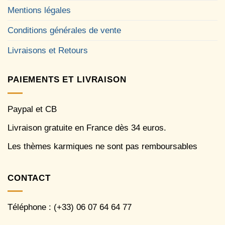
Mentions légales
Conditions générales de vente
Livraisons et Retours
PAIEMENTS ET LIVRAISON
Paypal et CB
Livraison gratuite en France dès 34 euros.
Les thèmes karmiques ne sont pas remboursables
CONTACT
Téléphone : (+33) 06 07 64 64 77