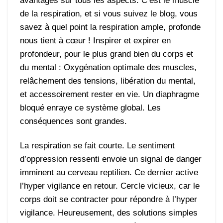
avantages sur tous les aspects. C’est le muscle
de la respiration, et si vous suivez le blog, vous
savez à quel point la respiration ample, profonde
nous tient à cœur ! Inspirer et expirer en
profondeur, pour le plus grand bien du corps et
du mental : Oxygénation optimale des muscles,
relâchement des tensions, libération du mental,
et accessoirement rester en vie. Un diaphragme
bloqué enraye ce système global. Les
conséquences sont grandes.
La respiration se fait courte. Le sentiment
d’oppression ressenti envoie un signal de danger
imminent au cerveau reptilien. Ce dernier active
l’hyper vigilance en retour. Cercle vicieux, car le
corps doit se contracter pour répondre à l’hyper
vigilance. Heureusement, des solutions simples