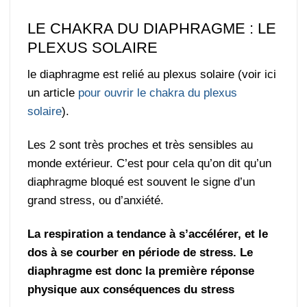
LE CHAKRA DU DIAPHRAGME : LE
PLEXUS SOLAIRE
le diaphragme est relié au plexus solaire (voir ici
un article
pour ouvrir le chakra du plexus
solaire
).
Les 2 sont très proches et très sensibles au
monde extérieur. C’est pour cela qu’on dit qu’un
diaphragme bloqué est souvent le signe d’un
grand stress, ou d’anxiété.
La respiration a tendance à s’accélérer, et le
dos à se courber en période de stress. Le
diaphragme est donc la première réponse
physique aux conséquences du stress