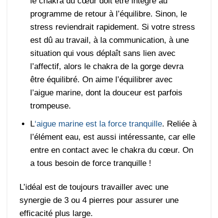
le chakra du cœur doit être intégré au
programme de retour à l’équilibre. Sinon, le
stress reviendrait rapidement. Si votre stress
est dû au travail, à la communication, à une
situation qui vous déplaît sans lien avec
l’affectif, alors le chakra de la gorge devra
être équilibré. On aime l’équilibrer avec
l’aigue marine, dont la douceur est parfois
trompeuse.
L
‘aigue marine est la force tranquille
. Reliée à
l’élément eau, est aussi intéressante, car elle
entre en contact avec le chakra du cœur. On
a tous besoin de force tranquille !
L’idéal est de toujours travailler avec une
synergie de 3 ou 4 pierres pour assurer une
efficacité plus large.