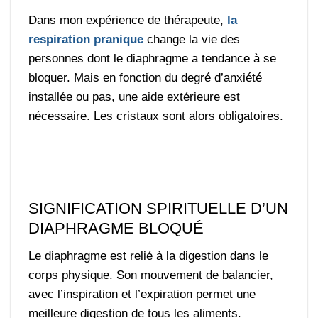
Dans mon expérience de thérapeute,
la
respiration pranique
change la vie des
personnes dont le diaphragme a tendance à se
bloquer. Mais en fonction du degré d’anxiété
installée ou pas, une aide extérieure est
nécessaire. Les cristaux sont alors obligatoires.
SIGNIFICATION SPIRITUELLE D’UN
DIAPHRAGME BLOQUÉ
Le diaphragme est relié à la digestion dans le
corps physique. Son mouvement de balancier,
avec l’inspiration et l’expiration permet une
meilleure digestion de tous les aliments.