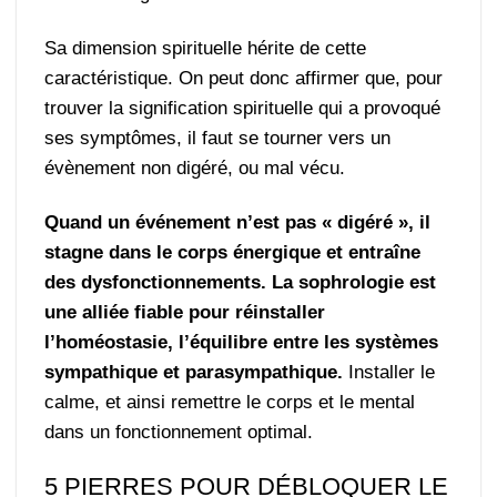
Sa dimension spirituelle hérite de cette
caractéristique. On peut donc affirmer que, pour
trouver la signification spirituelle qui a provoqué
ses symptômes, il faut se tourner vers un
évènement non digéré, ou mal vécu.
Quand un événement n’est pas « digéré », il
stagne dans le corps énergique et entraîne
des dysfonctionnements. La sophrologie est
une alliée fiable pour réinstaller
l’homéostasie, l’équilibre entre les systèmes
sympathique et parasympathique.
Installer le
calme, et ainsi remettre le corps et le mental
dans un fonctionnement optimal.
5 PIERRES POUR DÉBLOQUER LE