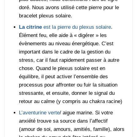
doré. Nous avons utilisé cette pierre pour le
bracelet plexus solaire.
La citrine
est la pierre du plexus solaire
.
Élément feu, elle aide à « digérer » les
évènements au niveau énergétique. C’est
important dans le cadre de la gestion du
stress, car il faut rapidement passer à autre
chose. Quand le plexus solaire est en
équilibre, il peut activer l’ensemble des
processus pour affronter ou fuir la situation
stressante, et ensuite, donner le signal du
retour au calme (y compris au chakra racine)
L’aventurine verte
/ aigue marine. Si votre
anxiété trouve sa source dans l’affectif
(amour de soi, amours, amitiés, famille), alors