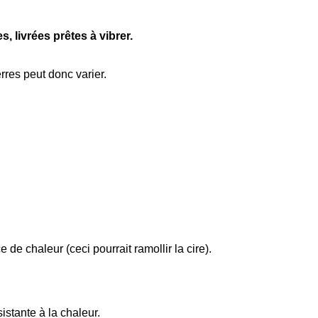
s, livrées prêtes à vibrer.
rres peut donc varier.
de chaleur (ceci pourrait ramollir la cire).
stante à la chaleur.