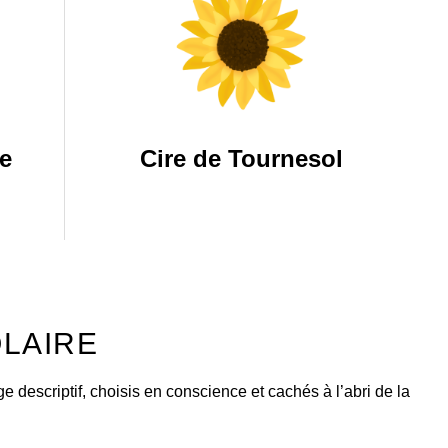
e
Cire de Tournesol
OLAIRE
 descriptif, choisis en conscience et cachés à l’abri de la