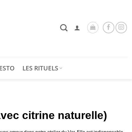
ESTO
LES RITUELS
ec citrine naturelle)