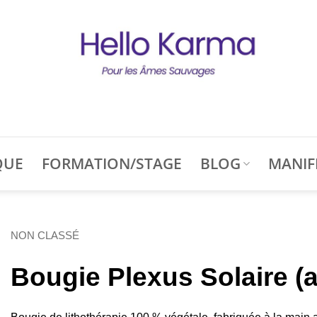
QUE
FORMATION/STAGE
BLOG
MANIF
NON CLASSÉ
Bougie Plexus Solaire (av