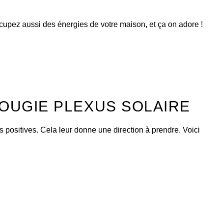
cupez aussi des énergies de votre maison, et ça on adore !
BOUGIE PLEXUS SOLAIRE
positives. Cela leur donne une direction à prendre. Voici