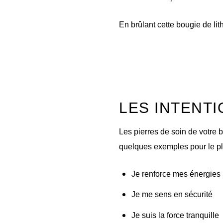
En brûlant cette bougie de li
LES INTENTI
Les pierres de soin de votre 
quelques exemples pour le pl
Je renforce mes énergies
Je me sens en sécurité
Je suis la force tranquille