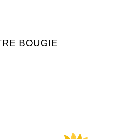
TRE BOUGIE