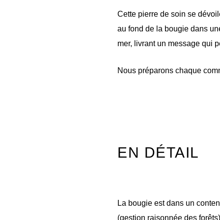
Cette pierre de soin se dévoil
au fond de la bougie dans une
mer, livrant un message qui p
Nous préparons chaque comman
EN DÉTAIL
La bougie est dans un conten
(gestion raisonnée des forêts