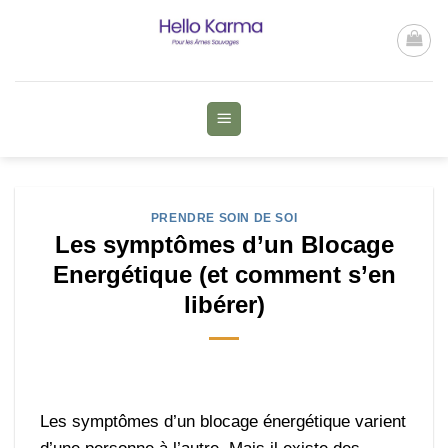
Passer
au
contenu
PRENDRE SOIN DE SOI
Les symptômes d’un Blocage
Energétique (et comment s’en
libérer)
Les symptômes d’un blocage énergétique varient