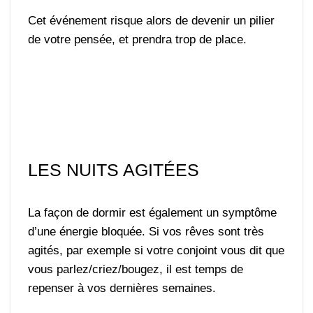
Cet événement risque alors de devenir un pilier
de votre pensée, et prendra trop de place.
LES NUITS AGITÉES
La façon de dormir est également un symptôme
d’une énergie bloquée. Si vos rêves sont très
agités, par exemple si votre conjoint vous dit que
vous parlez/criez/bougez, il est temps de
repenser à vos dernières semaines.