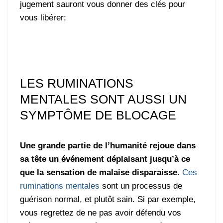
jugement sauront vous donner des clés pour
vous libérer;
LES RUMINATIONS
MENTALES SONT AUSSI UN
SYMPTÔME DE BLOCAGE
Une grande partie de l’humanité rejoue dans
sa tête un événement déplaisant jusqu’à ce
que la sensation de malaise disparaisse
.
Ces
ruminations mentales
sont un processus de
guérison normal, et plutôt sain. Si par exemple,
vous regrettez de ne pas avoir défendu vos