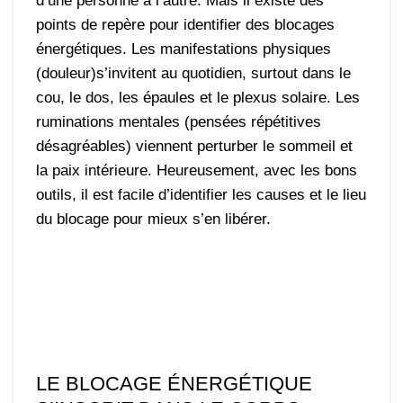
d’une personne à l’autre. Mais il existe des
points de repère pour identifier des blocages
énergétiques. Les manifestations physiques
(douleur)s’invitent au quotidien, surtout dans le
cou, le dos, les épaules et le plexus solaire. Les
ruminations mentales (pensées répétitives
désagréables) viennent perturber le sommeil et
la paix intérieure. Heureusement, avec les bons
outils, il est facile d’identifier les causes et le lieu
du blocage pour mieux s’en libérer.
LE BLOCAGE ÉNERGÉTIQUE