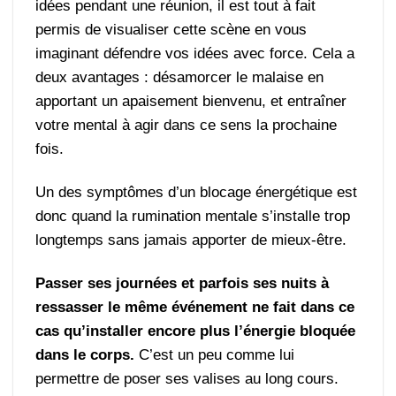
idées pendant une réunion, il est tout à fait
permis de visualiser cette scène en vous
imaginant défendre vos idées avec force. Cela a
deux avantages : désamorcer le malaise en
apportant un apaisement bienvenu, et entraîner
votre mental à agir dans ce sens la prochaine
fois.
Un des symptômes d’un blocage énergétique est
donc quand la rumination mentale s’installe trop
longtemps sans jamais apporter de mieux-être.
Passer ses journées et parfois ses nuits à
ressasser le même événement ne fait dans ce
cas qu’installer encore plus l’énergie bloquée
dans le corps.
C’est un peu comme lui
permettre de poser ses valises au long cours.