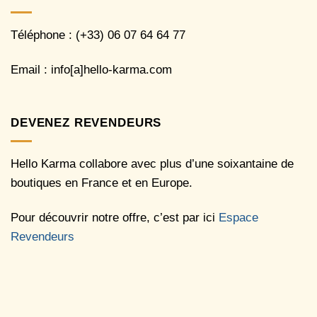
Téléphone : (+33) 06 07 64 64 77
Email : info[a]hello-karma.com
DEVENEZ REVENDEURS
Hello Karma collabore avec plus d’une soixantaine de
boutiques en France et en Europe.
Pour découvrir notre offre, c’est par ici
Espace
Revendeurs