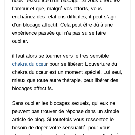
nous l’existence d’un blocage. Si vous cherchez
l’amour et que, malgré vos efforts, vous
enchaînez des relations difficiles, il peut s’agir
d’un blocage affectif. Cela peut être dû à une
expérience passée qui n’a pas su se faire
oublier.
il faut alors se tourner vers le très sensible
chakra du cœu
r pour se libérer; L’ouverture du
chakra du cœur est un moment spécial. Lui seul,
mieux que toute autre thérapie, peut libérer des
blocages affectifs.
Sans oublier les blocages sexuels, qui eux ne
peuvent pas trouver de réponse dans un simple
article de blog. Si toutefois vous ressentez le
besoin de doper votre sensualité, pour vous