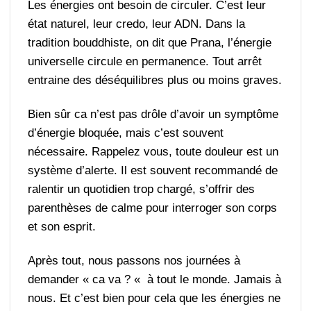
Les énergies ont besoin de circuler. C’est leur
état naturel, leur credo, leur ADN. Dans la
tradition bouddhiste, on dit que Prana, l’énergie
universelle circule en permanence. Tout arrêt
entraine des déséquilibres plus ou moins graves.
Bien sûr ca n’est pas drôle d’avoir un symptôme
d’énergie bloquée, mais c’est souvent
nécessaire. Rappelez vous, toute douleur est un
système d’alerte. Il est souvent recommandé de
ralentir un quotidien trop chargé, s’offrir des
parenthèses de calme pour interroger son corps
et son esprit.
Après tout, nous passons nos journées à
demander « ca va ? « à tout le monde. Jamais à
nous. Et c’est bien pour cela que les énergies ne