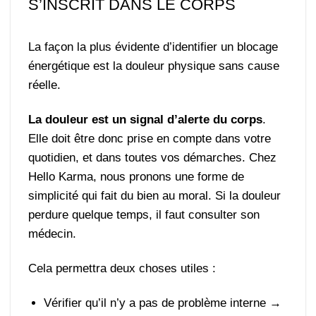
S’INSCRIT DANS LE CORPS
La façon la plus évidente d’identifier un blocage
énergétique est la douleur physique sans cause
réelle.
La douleur est un signal d’alerte du corps
.
Elle doit être donc prise en compte dans votre
quotidien, et dans toutes vos démarches. Chez
Hello Karma, nous pronons une forme de
simplicité qui fait du bien au moral. Si la douleur
perdure quelque temps, il faut consulter son
médecin.
Cela permettra deux choses utiles :
Vérifier qu’il n’y a pas de problème interne →