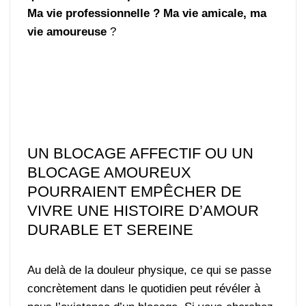
Ma vie professionnelle ? Ma vie amicale, ma
vie amoureuse
?
UN BLOCAGE AFFECTIF OU UN
BLOCAGE AMOUREUX
POURRAIENT EMPÊCHER DE
VIVRE UNE HISTOIRE D’AMOUR
DURABLE ET SEREINE
Au delà de la douleur physique, ce qui se passe
concrètement dans le quotidien peut révéler à