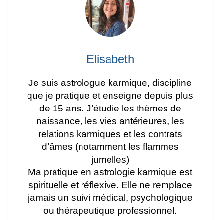
Elisabeth
Je suis astrologue karmique, discipline
que je pratique et enseigne depuis plus
de 15 ans. J’étudie les thèmes de
naissance, les vies antérieures, les
relations karmiques et les contrats
d’âmes (notamment les flammes
jumelles)
Ma pratique en astrologie karmique est
spirituelle et réflexive. Elle ne remplace
jamais un suivi médical, psychologique
ou thérapeutique professionnel.