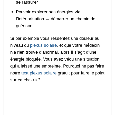
se rassurer
Pouvoir explorer ses énergies via
l’intériorisation → démarrer un chemin de
guérison
Si par exemple vous ressentez une douleur au
niveau du
plexus solaire
, et que votre médecin
n’a rien trouvé d’anormal, alors il s’agit d’une
énergie bloquée. Vous avez vécu une situation
qui a laissé une empreinte. Pourquoi ne pas faire
notre
test plexus solaire
gratuit pour faire le point
sur ce chakra ?