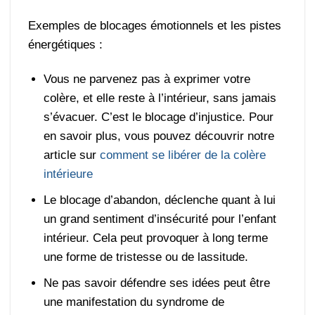
Exemples de blocages émotionnels et les pistes
énergétiques :
Vous ne parvenez pas à exprimer votre
colère, et elle reste à l’intérieur, sans jamais
s’évacuer. C’est le blocage d’injustice. Pour
en savoir plus, vous pouvez découvrir notre
article sur
comment se libérer de la colère
intérieure
Le blocage d’abandon, déclenche quant à lui
un grand sentiment d’insécurité pour l’enfant
intérieur. Cela peut provoquer à long terme
une forme de tristesse ou de lassitude.
Ne pas savoir défendre ses idées peut être
une manifestation du syndrome de