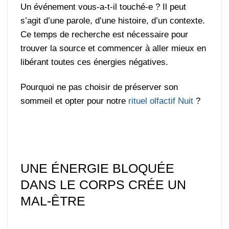
Un événement vous-a-t-il touché-e ? Il peut
s’agit d’une parole, d’une histoire, d’un contexte.
Ce temps de recherche est nécessaire pour
trouver la source et commencer à aller mieux en
libérant toutes ces énergies négatives.
Pourquoi ne pas choisir de préserver son
sommeil et opter pour notre
rituel olfactif Nuit
?
UNE ÉNERGIE BLOQUÉE
DANS LE CORPS CRÉE UN
MAL-ÊTRE