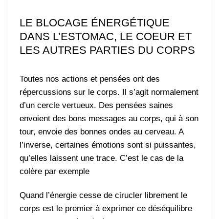
LE BLOCAGE ÉNERGÉTIQUE
DANS L’ESTOMAC, LE COEUR ET
LES AUTRES PARTIES DU CORPS
Toutes nos actions et pensées ont des
répercussions sur le corps. Il s’agit normalement
d’un cercle vertueux. Des pensées saines
envoient des bons messages au corps, qui à son
tour, envoie des bonnes ondes au cerveau. A
l’inverse, certaines émotions sont si puissantes,
qu’elles laissent une trace. C’est le cas de la
colère par exemple
Quand l’énergie cesse de cirucler librement le
corps est le premier à exprimer ce déséquilibre