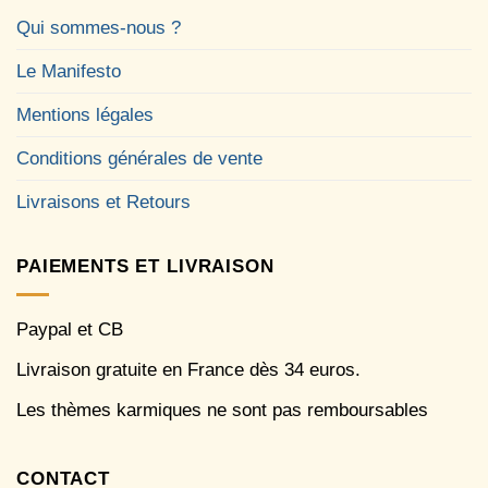
Qui sommes-nous ?
Le Manifesto
Mentions légales
Conditions générales de vente
Livraisons et Retours
PAIEMENTS ET LIVRAISON
Paypal et CB
Livraison gratuite en France dès 34 euros.
Les thèmes karmiques ne sont pas remboursables
CONTACT