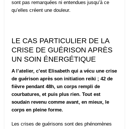
sont pas remarquées ni entendues jusqu’à ce
qu’elles créent une douleur.
LE CAS PARTICULIER DE LA
CRISE DE GUÉRISON APRÈS
UN SOIN ÉNERGÉTIQUE
A l’atelier, c’est Elisabeth qui a vécu une crise
de guérison après son initiation reiki ; 42 de
fièvre pendant 48h, un corps rempli de
courbatures, et puis plus rien. Tout est
soudain revenu comme avant, en mieux, le
corps en pleine forme.
Les crises de guérisons sont des phénomènes