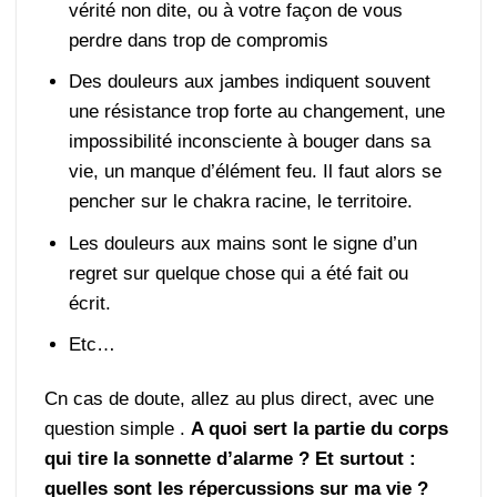
vérité non dite, ou à votre façon de vous
perdre dans trop de compromis
Des douleurs aux jambes indiquent souvent
une résistance trop forte au changement, une
impossibilité inconsciente à bouger dans sa
vie, un manque d’élément feu. Il faut alors se
pencher sur le chakra racine, le territoire.
Les douleurs aux mains sont le signe d’un
regret sur quelque chose qui a été fait ou
écrit.
Etc…
Cn cas de doute, allez au plus direct, avec une
question simple .
A quoi sert la partie du corps
qui tire la sonnette d’alarme ? Et surtout :
quelles sont les répercussions sur ma vie ?