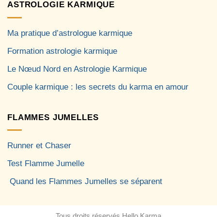
ASTROLOGIE KARMIQUE
Ma pratique d’astrologue karmique
Formation astrologie karmique
Le Nœud Nord en Astrologie Karmique
Couple karmique : les secrets du karma en amour
FLAMMES JUMELLES
Runner et Chaser
Test Flamme Jumelle
Quand les Flammes Jumelles se séparent
Tous droits réservés Hello Karma