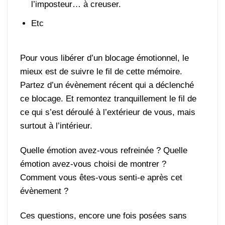
l’imposteur… à creuser.
Etc
Pour vous libérer d’un blocage émotionnel, le
mieux est de suivre le fil de cette mémoire.
Partez d’un évènement récent qui a déclenché
ce blocage. Et remontez tranquillement le fil de
ce qui s’est déroulé à l’extérieur de vous, mais
surtout à l’intérieur.
Quelle émotion avez-vous refreinée ? Quelle
émotion avez-vous choisi de montrer ?
Comment vous êtes-vous senti-e après cet
évènement ?
Ces questions, encore une fois posées sans