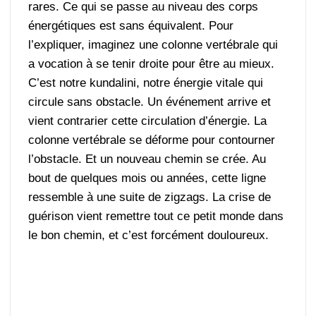
rares. Ce qui se passe au niveau des corps
énergétiques est sans équivalent. Pour
l’expliquer, imaginez une colonne vertébrale qui
a vocation à se tenir droite pour être au mieux.
C’est notre kundalini, notre énergie vitale qui
circule sans obstacle. Un événement arrive et
vient contrarier cette circulation d’énergie. La
colonne vertébrale se déforme pour contourner
l’obstacle. Et un nouveau chemin se crée. Au
bout de quelques mois ou années, cette ligne
ressemble à une suite de zigzags. La crise de
guérison vient remettre tout ce petit monde dans
le bon chemin, et c’est forcément douloureux.