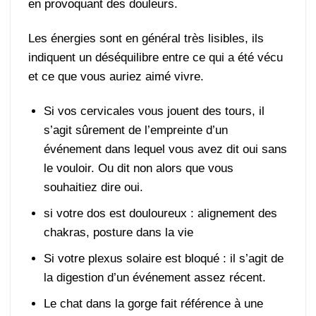
en provoquant des douleurs.
Les énergies sont en général très lisibles, ils
indiquent un déséquilibre entre ce qui a été vécu
et ce que vous auriez aimé vivre.
Si vos cervicales vous jouent des tours, il
s’agit sûrement de l’empreinte d’un
événement dans lequel vous avez dit oui sans
le vouloir. Ou dit non alors que vous
souhaitiez dire oui.
si votre dos est douloureux : alignement des
chakras, posture dans la vie
Si votre plexus solaire est bloqué : il s’agit de
la digestion d’un événement assez récent.
Le chat dans la gorge fait référence à une