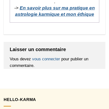
.
->
En savoir plus sur ma pratique en
astrologie karmique et mon éthique
Laisser un commentaire
Vous devez
vous connecter
pour publier un
commentaire.
HELLO-KARMA