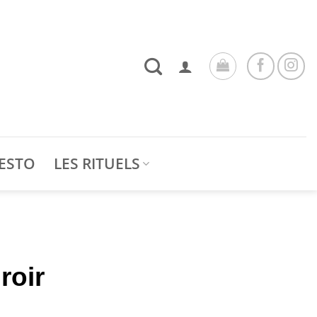
ESTO
LES RITUELS
roir