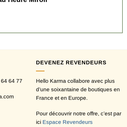
DEVENEZ REVENDEURS
 64 64 77
Hello Karma collabore avec plus
d’une soixantaine de boutiques en
ma.com
France et en Europe.
Pour découvrir notre offre, c’est par
ici
Espace Revendeurs