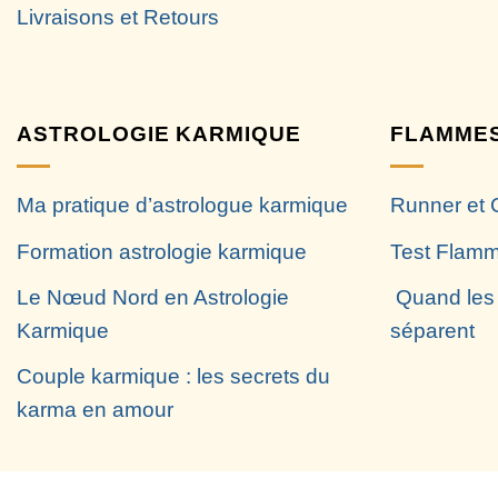
Livraisons et Retours
ASTROLOGIE KARMIQUE
FLAMMES
Ma pratique d’astrologue karmique
Runner et 
Formation astrologie karmique
Test Flamm
Le Nœud Nord en Astrologie
Quand les
Karmique
séparent
Couple karmique : les secrets du
karma en amour