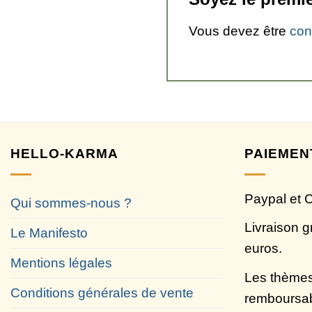
Vous devez être
con
HELLO-KARMA
PAIEMEN
Paypal et 
Qui sommes-nous ?
Livraison g
Le Manifesto
euros.
Mentions légales
Les thèmes
Conditions générales de vente
remboursa