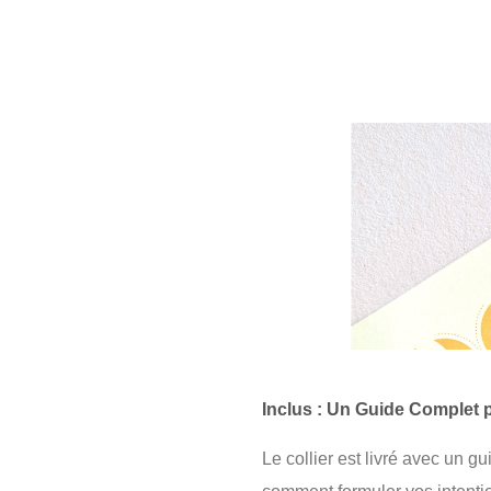
Inclus : Un Guide Complet p
Le collier est livré avec un g