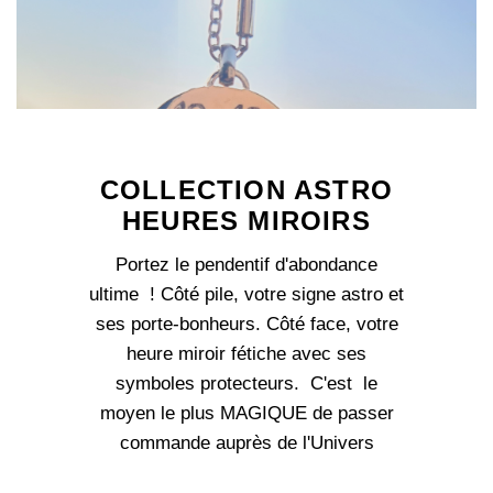
COLLECTION ASTRO
HEURES MIROIRS
Portez le pendentif d'abondance
ultime ! Côté pile, votre signe astro et
ses porte-bonheurs. Côté face, votre
heure miroir fétiche avec ses
symboles protecteurs. C'est le
moyen le plus MAGIQUE de passer
commande auprès de l'Univers