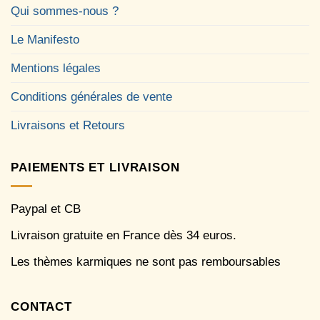
Qui sommes-nous ?
Le Manifesto
Mentions légales
Conditions générales de vente
Livraisons et Retours
PAIEMENTS ET LIVRAISON
Paypal et CB
Livraison gratuite en France dès 34 euros.
Les thèmes karmiques ne sont pas remboursables
CONTACT