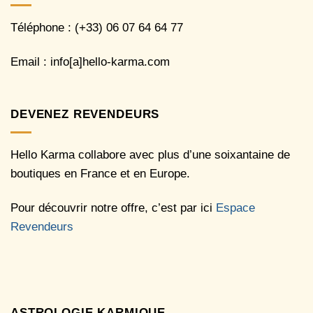
Téléphone : (+33) 06 07 64 64 77
Email : info[a]hello-karma.com
DEVENEZ REVENDEURS
Hello Karma collabore avec plus d’une soixantaine de
boutiques en France et en Europe.
Pour découvrir notre offre, c’est par ici
Espace
Revendeurs
ASTROLOGIE KARMIQUE