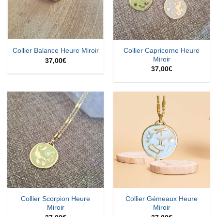
Collier Capricorne Heure
Collier Balance Heure Miroir
Miroir
37,00
€
37,00
€
Collier Scorpion Heure
Collier Gémeaux Heure
Miroir
Miroir