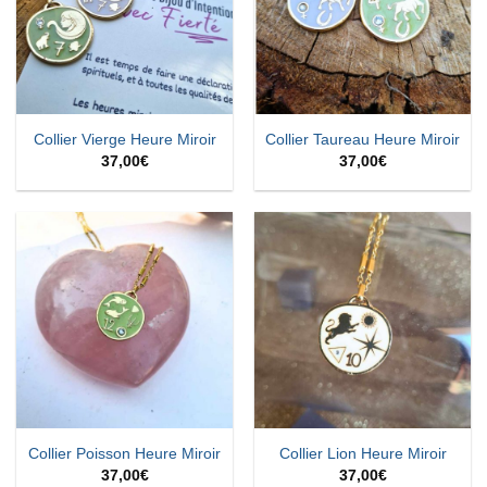
Collier Vierge Heure Miroir
Collier Taureau Heure Miroir
37,00
€
37,00
€
Collier Poisson Heure Miroir
Collier Lion Heure Miroir
37,00
€
37,00
€