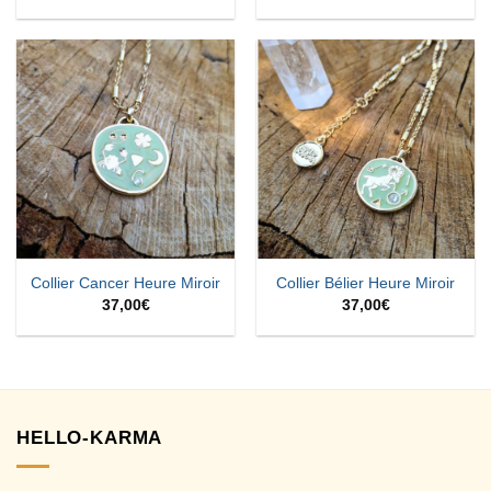
Collier Cancer Heure Miroir
Collier Bélier Heure Miroir
37,00
€
37,00
€
HELLO-KARMA