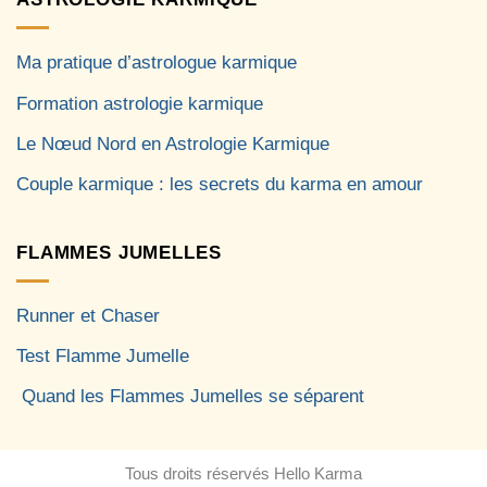
Ma pratique d’astrologue karmique
Formation astrologie karmique
Le Nœud Nord en Astrologie Karmique
Couple karmique : les secrets du karma en amour
FLAMMES JUMELLES
Runner et Chaser
Test Flamme Jumelle
Quand les Flammes Jumelles se séparent
Tous droits réservés Hello Karma