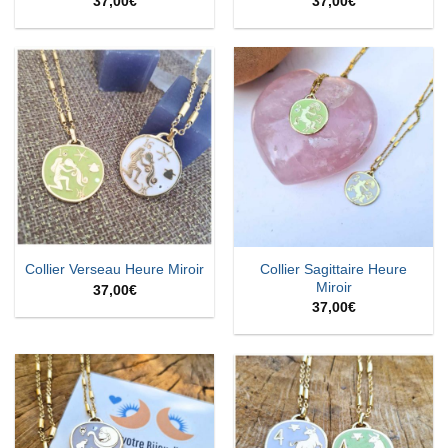
37,00
€
37,00
€
Collier Sagittaire Heure
Collier Verseau Heure Miroir
Miroir
37,00
€
37,00
€