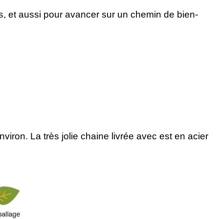
s, et aussi pour avancer sur un chemin de bien-
nviron. La très jolie chaine livrée avec est en acier