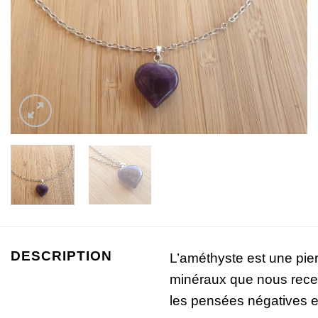
DESCRIPTION
L’améthyste est une pier
minéraux que nous recev
les pensées négatives 