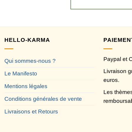
HELLO-KARMA
PAIEMEN
Paypal et 
Qui sommes-nous ?
Livraison g
Le Manifesto
euros.
Mentions légales
Les thèmes
Conditions générales de vente
remboursa
Livraisons et Retours