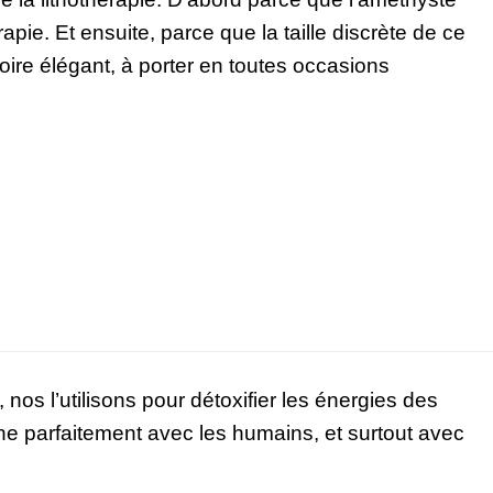
rapie. Et ensuite, parce que la taille discrète de ce
oire élégant, à porter en toutes occasions
nos l’utilisons pour détoxifier les énergies des
e parfaitement avec les humains, et surtout avec