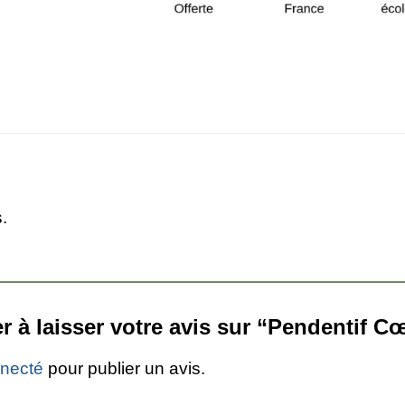
.
r à laisser votre avis sur “Pendentif 
necté
pour publier un avis.