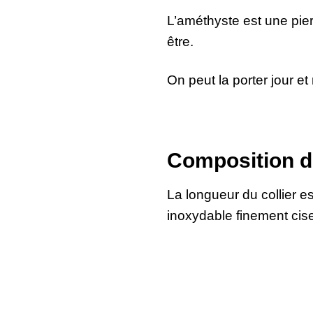
L’améthyste est une pier
être.
On peut la porter jour et 
Composition d
La longueur du collier es
inoxydable finement cise