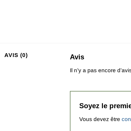
AVIS (0)
Avis
Il n’y a pas encore d’avis
Soyez le premie
Vous devez être
con