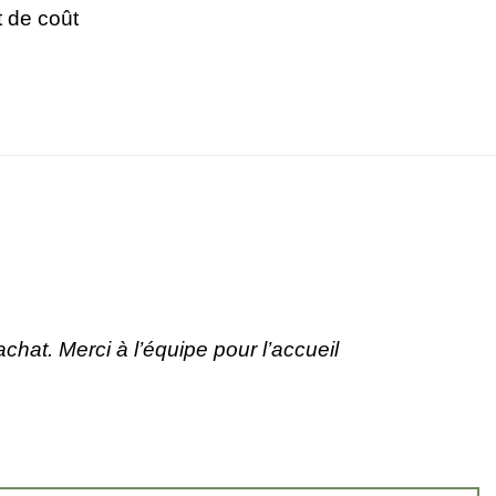
 de coût
hat. Merci à l’équipe pour l’accueil