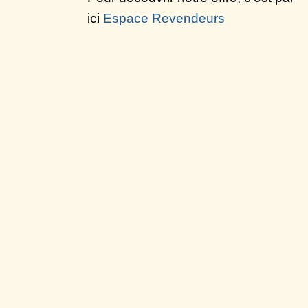
ici
Espace Revendeurs