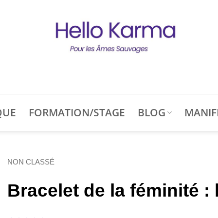
QUE
FORMATION/STAGE
BLOG
MANIF
NON CLASSÉ
Bracelet de la féminité :