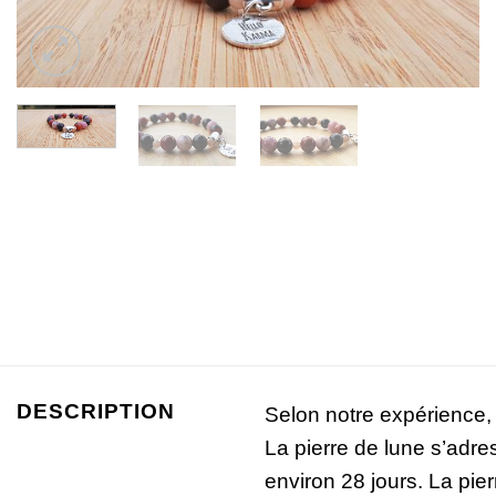
DESCRIPTION
Selon notre expérience, 
La pierre de lune s’adre
environ 28 jours. La pierr