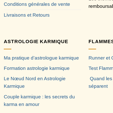
Conditions générales de vente
remboursa
Livraisons et Retours
ASTROLOGIE KARMIQUE
FLAMMES
Ma pratique d’astrologue karmique
Runner et 
Formation astrologie karmique
Test Flamm
Le Nœud Nord en Astrologie
Quand les
Karmique
séparent
Couple karmique : les secrets du
karma en amour