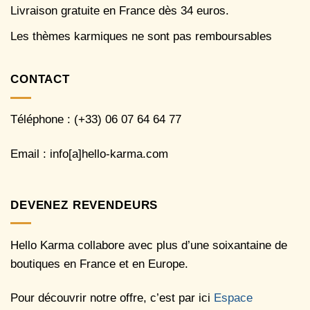
Livraison gratuite en France dès 34 euros.
Les thèmes karmiques ne sont pas remboursables
CONTACT
Téléphone : (+33) 06 07 64 64 77
Email : info[a]hello-karma.com
DEVENEZ REVENDEURS
Hello Karma collabore avec plus d’une soixantaine de
boutiques en France et en Europe.
Pour découvrir notre offre, c’est par ici
Espace