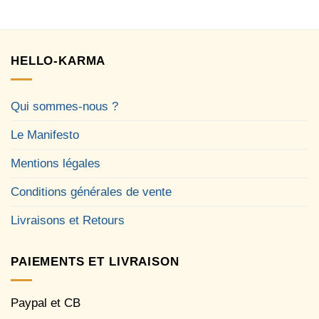
HELLO-KARMA
Qui sommes-nous ?
Le Manifesto
Mentions légales
Conditions générales de vente
Livraisons et Retours
PAIEMENTS ET LIVRAISON
Paypal et CB