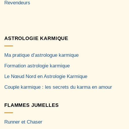
Revendeurs
ASTROLOGIE KARMIQUE
Ma pratique d’astrologue karmique
Formation astrologie karmique
Le Nœud Nord en Astrologie Karmique
Couple karmique : les secrets du karma en amour
FLAMMES JUMELLES
Runner et Chaser