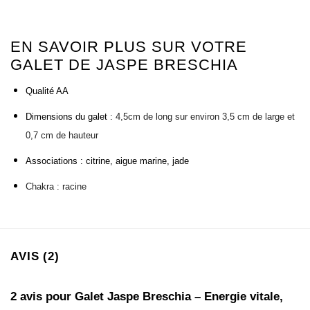
EN SAVOIR PLUS SUR VOTRE
GALET DE JASPE BRESCHIA
Qualité AA
Dimensions du galet :
4,5cm de long sur environ 3,5 cm de large et
0,7 cm de hauteur
Associations : citrine, aigue marine, jade
Chakra : racine
AVIS (2)
2 avis pour
Galet Jaspe Breschia – Energie vitale,