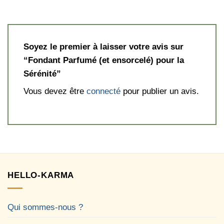
Soyez le premier à laisser votre avis sur
“Fondant Parfumé (et ensorcelé) pour la
Sérénité”
Vous devez être
connecté
pour publier un avis.
HELLO-KARMA
Qui sommes-nous ?