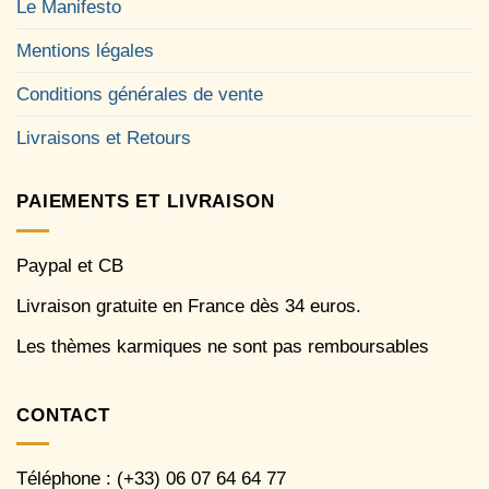
Le Manifesto
Mentions légales
Conditions générales de vente
Livraisons et Retours
PAIEMENTS ET LIVRAISON
Paypal et CB
Livraison gratuite en France dès 34 euros.
Les thèmes karmiques ne sont pas remboursables
CONTACT
Téléphone : (+33) 06 07 64 64 77