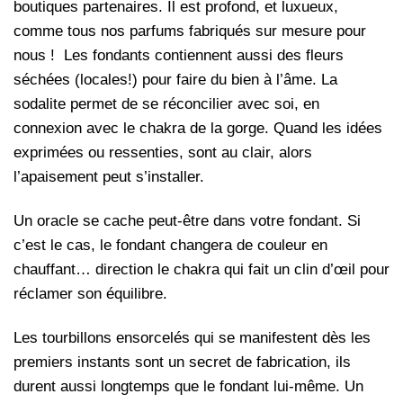
boutiques partenaires. Il est profond, et luxueux,
comme tous nos parfums fabriqués sur mesure pour
nous ! Les fondants contiennent aussi des fleurs
séchées (locales!) pour faire du bien à l’âme. La
sodalite permet de se réconcilier avec soi, en
connexion avec le chakra de la gorge. Quand les idées
exprimées ou ressenties, sont au clair, alors
l’apaisement peut s’installer.
Un oracle se cache peut-être dans votre fondant. Si
c’est le cas, le fondant changera de couleur en
chauffant… direction le chakra qui fait un clin d’œil pour
réclamer son équilibre.
Les tourbillons ensorcelés qui se manifestent dès les
premiers instants sont un secret de fabrication, ils
durent aussi longtemps que le fondant lui-même. Un