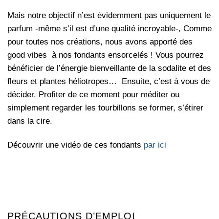
Mais notre objectif n’est évidemment pas uniquement le
parfum -même s’il est d’une qualité incroyable-, Comme
pour toutes nos créations, nous avons apporté des
good vibes à nos fondants ensorcelés ! Vous pourrez
bénéficier de l’énergie bienveillante de la sodalite et des
fleurs et plantes héliotropes… Ensuite, c’est à vous de
décider. Profiter de ce moment pour méditer ou
simplement regarder les tourbillons se former, s’étirer
dans la cire.
Découvrir une vidéo de ces fondants
par ici
PRÉCAUTIONS D’EMPLOI