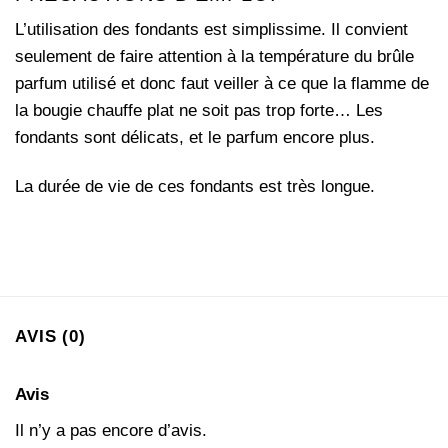
L’utilisation des fondants est simplissime. Il convient
seulement de faire attention à la température du brûle
parfum utilisé et donc faut veiller à ce que la flamme de
la bougie chauffe plat ne soit pas trop forte… Les
fondants sont délicats, et le parfum encore plus.
La durée de vie de ces fondants est très longue.
AVIS (0)
Avis
Il n’y a pas encore d’avis.