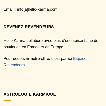
Email : info[a]hello-karma.com
DEVENEZ REVENDEURS
Hello Karma collabore avec plus d’une soixantaine de
boutiques en France et en Europe.
Pour découvrir notre offre, c’est par ici
Espace
Revendeurs
ASTROLOGIE KARMIQUE