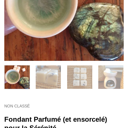
NON CLASSÉ
Fondant Parfumé (et ensorcelé)
pour la Sérénité