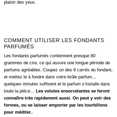
plaisir des yeux.
COMMENT UTILISER LES FONDANTS
PARFUMÉS
Les fondants parfumés contiennent presque 80
grammes de cire, ce qui assure une longue période de
parfums agréables. Coupez un des 6 carrés du fondant,
et mettez le à fondre dans votre brûle parfum…
quelques minutes suffisent et le parfum s’installe dans
toute la pièce…
Les volutes ensorcelantes se feront
connaître très rapidement aussi. On peut y voir des
formes, ou se laisser emporter par les tourbillons
pour méditer..