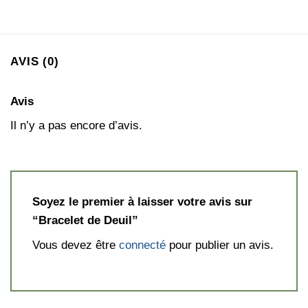
AVIS (0)
Avis
Il n’y a pas encore d’avis.
Soyez le premier à laisser votre avis sur
“Bracelet de Deuil”
Vous devez être
connecté
pour publier un avis.