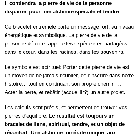
Il contiendra la pierre de vie de la personne
disparue, pour une alchimie spéciale et tendre.
Ce bracelet entremêlé porte un message fort, au niveau
énergétique et symbolique. La pierre de vie de la
personne défunte rappelle les expériences partagées
dans le cœur, dans les racines, dans les souvenirs.
Le symbole est spirituel: Porter cette pierre de vie est
un moyen de ne jamais l’oublier, de l’inscrire dans notre
histoire… tout en continuant son propre chemin …
Acter la perte, et rebâtir (accueillir?) un autre projet.
Les calculs sont précis, et permettent de trouver vos
pierres d’équilibre.
Le résultat est toujours un
bracelet de liens, spirituel, tendre, et un objet de
réconfort. Une alchimie minérale unique, aux