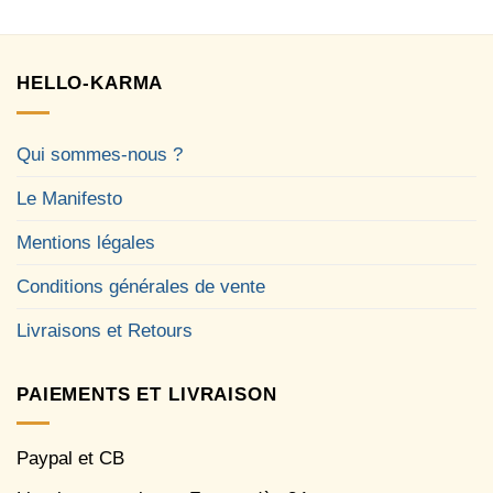
HELLO-KARMA
Qui sommes-nous ?
Le Manifesto
Mentions légales
Conditions générales de vente
Livraisons et Retours
PAIEMENTS ET LIVRAISON
Paypal et CB