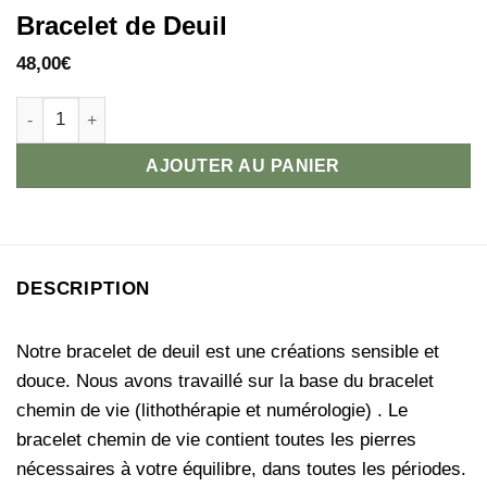
Bracelet de Deuil
48,00
€
quantité de Bracelet de Deuil
AJOUTER AU PANIER
DESCRIPTION
Notre bracelet de deuil est une créations sensible et
douce. Nous avons travaillé sur la base du bracelet
chemin de vie (lithothérapie et numérologie) . Le
bracelet chemin de vie contient toutes les pierres
nécessaires à votre équilibre, dans toutes les périodes.