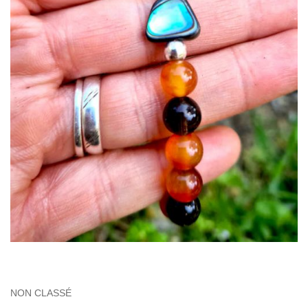
NON CLASSÉ