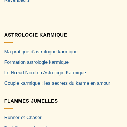
Revendeurs
ASTROLOGIE KARMIQUE
Ma pratique d’astrologue karmique
Formation astrologie karmique
Le Nœud Nord en Astrologie Karmique
Couple karmique : les secrets du karma en amour
FLAMMES JUMELLES
Runner et Chaser