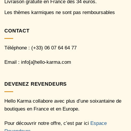
Livraison gratuite en France dès 34 euros.
Les thèmes karmiques ne sont pas remboursables
CONTACT
Téléphone : (+33) 06 07 64 64 77
Email : info[a]hello-karma.com
DEVENEZ REVENDEURS
Hello Karma collabore avec plus d’une soixantaine de
boutiques en France et en Europe.
Pour découvrir notre offre, c’est par ici
Espace