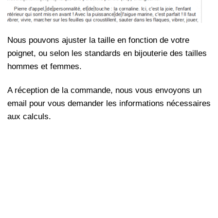
Nous pouvons ajuster la taille en fonction de votre
poignet, ou selon les standards en bijouterie des tailles
hommes et femmes.
A réception de la commande, nous vous envoyons un
email pour vous demander les informations nécessaires
aux calculs.