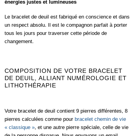
énergies justes et lumineuses
Le bracelet de deuil est fabriqué en conscience et dans
un respect absolu. Il est le compagnon parfait à porter
tous les jours pour traverser cette période de
changement.
COMPOSITION DE VOTRE BRACELET
DE DEUIL, ALLIANT NUMÉROLOGIE ET
LITHOTHÉRAPIE
Votre bracelet de deuil contient 9 pierres différentes, 8
pierres calculées comme pour
bracelet chemin de vie
« classique »
, et une autre pierre spéciale, celle de vie
de la personne disparue. Nous envoyons un email