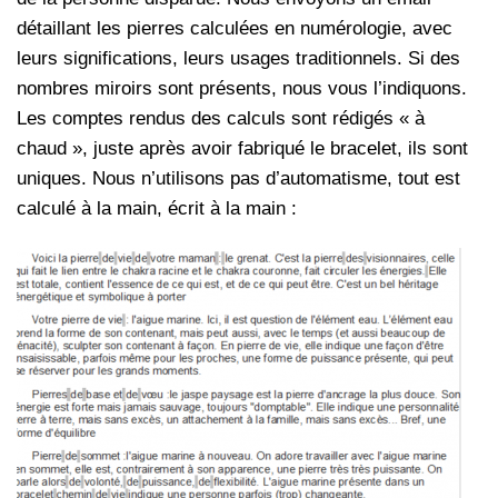
détaillant les pierres calculées en numérologie, avec
leurs significations, leurs usages traditionnels. Si des
nombres miroirs sont présents, nous vous l’indiquons.
Les comptes rendus des calculs sont rédigés « à
chaud », juste après avoir fabriqué le bracelet, ils sont
uniques. Nous n’utilisons pas d’automatisme, tout est
calculé à la main, écrit à la main :