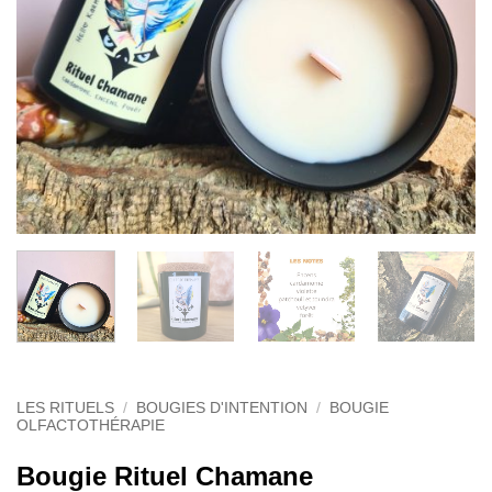
LES RITUELS
/
BOUGIES D'INTENTION
/
BOUGIE
OLFACTOTHÉRAPIE
Bougie Rituel Chamane