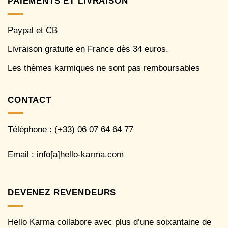
PAIEMENTS ET LIVRAISON
Paypal et CB
Livraison gratuite en France dès 34 euros.
Les thèmes karmiques ne sont pas remboursables
CONTACT
Téléphone : (+33) 06 07 64 64 77
Email : info[a]hello-karma.com
DEVENEZ REVENDEURS
Hello Karma collabore avec plus d’une soixantaine de