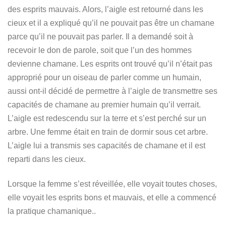
des esprits mauvais. Alors, l’aigle est retourné dans les
cieux et il a expliqué qu’il ne pouvait pas être un chamane
parce qu’il ne pouvait pas parler. Il a demandé soit à
recevoir le don de parole, soit que l’un des hommes
devienne chamane. Les esprits ont trouvé qu’il n’était pas
approprié pour un oiseau de parler comme un humain,
aussi ont-il décidé de permettre à l’aigle de transmettre ses
capacités de chamane au premier humain qu’il verrait.
L’aigle est redescendu sur la terre et s’est perché sur un
arbre. Une femme était en train de dormir sous cet arbre.
L’aigle lui a transmis ses capacités de chamane et il est
reparti dans les cieux.
Lorsque la femme s’est réveillée, elle voyait toutes choses,
elle voyait les esprits bons et mauvais, et elle a commencé
la pratique chamanique..