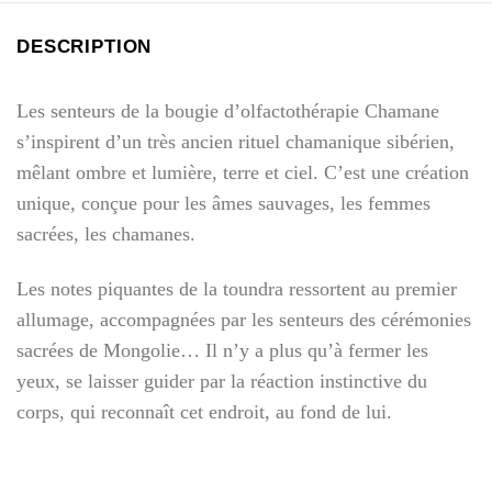
DESCRIPTION
Les senteurs de la bougie d’olfactothérapie Chamane
s’inspirent d’un très ancien rituel chamanique sibérien,
mêlant ombre et lumière, terre et ciel. C’est une création
unique, conçue pour les âmes sauvages, les femmes
sacrées, les chamanes.
Les notes piquantes de la toundra ressortent au premier
allumage, accompagnées par les senteurs des cérémonies
sacrées de Mongolie… Il n’y a plus qu’à fermer les
yeux, se laisser guider par la réaction instinctive du
corps, qui reconnaît cet endroit, au fond de lui.