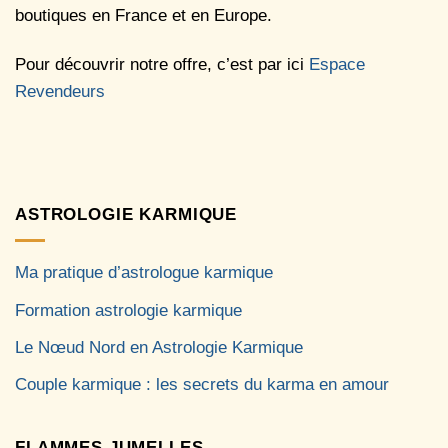
boutiques en France et en Europe.
Pour découvrir notre offre, c’est par ici
Espace
Revendeurs
ASTROLOGIE KARMIQUE
Ma pratique d’astrologue karmique
Formation astrologie karmique
Le Nœud Nord en Astrologie Karmique
Couple karmique : les secrets du karma en amour
FLAMMES JUMELLES