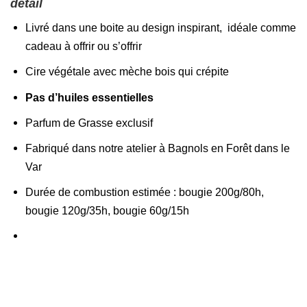
détail
Livré dans une boite au design inspirant, idéale comme
cadeau à offrir ou s’offrir
Cire végétale avec mèche bois qui crépite
Pas d’huiles essentielles
Parfum de Grasse exclusif
Fabriqué dans notre atelier à Bagnols en Forêt dans le
Var
Durée de combustion estimée : bougie 200g/80h,
bougie 120g/35h, bougie 60g/15h