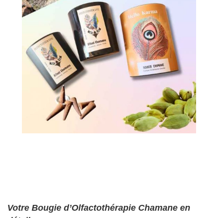
Votre Bougie d’Olfactothérapie Chamane en