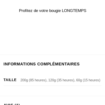
Profitez de votre bougie LONGTEMPS
INFORMATIONS COMPLÉMENTAIRES
TAILLE
200g (85 heures), 120g (35 heures), 60g (15 heures)