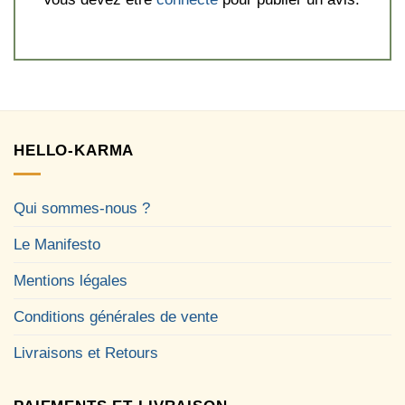
HELLO-KARMA
Qui sommes-nous ?
Le Manifesto
Mentions légales
Conditions générales de vente
Livraisons et Retours