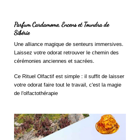
Parfum Cardamome, Encens et Toundra de
Sibérie
Une alliance magique de senteurs immersives.
Laissez votre odorat retrouver le chemin des
cérémonies anciennes et sacrées.
Ce Rituel Olfactif est simple : il suffit de laisser
votre odorat faire tout le travail, c'est la magie
de l'olfactothérapie