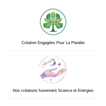
Création Engagées Pour La Planète
Nos créations fusionnent Science et Energies