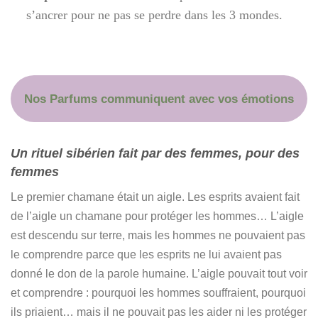
s’ancrer pour ne pas se perdre dans les 3 mondes.
Nos Parfums communiquent avec vos émotions
Un rituel sibérien fait par des femmes, pour des
femmes
Le premier chamane était un aigle. Les esprits avaient fait
de l’aigle un chamane pour protéger les hommes… L’aigle
est descendu sur terre, mais les hommes ne pouvaient pas
le comprendre parce que les esprits ne lui avaient pas
donné le don de la parole humaine. L’aigle pouvait tout voir
et comprendre : pourquoi les hommes souffraient, pourquoi
ils priaient… mais il ne pouvait pas les aider ni les protéger