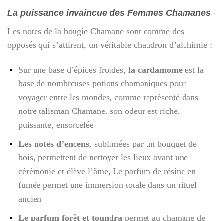
La puissance invaincue des Femmes Chamanes
Les notes de la bougie Chamane sont comme des
opposés qui s’attirent, un véritable chaudron d’alchimie :
Sur une base d’épices froides,
la cardamome
est la
base de nombreuses potions chamaniques pour
voyager entre les mondes, comme représenté dans
notre talisman Chamane. son odeur est riche,
puissante, ensorcelée
Les notes d’encens
, sublimées par un bouquet de
bois, permettent de nettoyer les lieux avant une
cérémonie et élève l’âme, Le parfum de résine en
fumée permet une immersion totale dans un rituel
ancien
Le parfum forêt et toundra
permet au chamane de