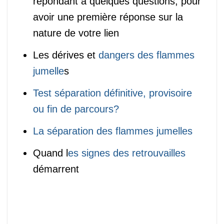
répondant à quelques questions, pour
avoir une première réponse sur la
nature de votre lien
Les dérives et
dangers des flammes
jumelle
s
Test séparation définitive, provisoire
ou fin de parcours?
La séparation des flammes jumelles
Quand l
es signes des retrouvailles
démarrent