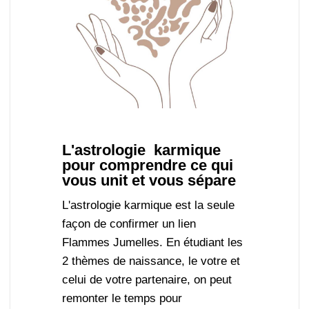
L'astrologie karmique
pour comprendre ce qui
vous unit et vous sépare
L'astrologie karmique est la seule
façon de confirmer un lien
Flammes Jumelles. En étudiant les
2 thèmes de naissance, le votre et
celui de votre partenaire, on peut
remonter le temps pour