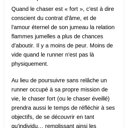
Quand le chaser est « fort », c’est à dire
conscient du contrat d’âme, et de
l’amour éternel de son jumeau la relation
flammes jumelles a plus de chances
d’aboutir. Il y a moins de peur. Moins de
vide quand le runner n’est pas là
physiquement.
Au lieu de poursuivre sans relâche un
runner occupé à sa propre mission de
vie, le chaser fort (ou le chaser éveillé)
prendra aussi le temps de réfléchir à ses
objectifs, de se découvrir en tant
qu’individu… remplissant ainsi les