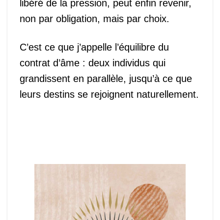
libéré de la pression, peut enfin revenir,
non par obligation, mais par choix.
C’est ce que j’appelle l’équilibre du
contrat d’âme : deux individus qui
grandissent en parallèle, jusqu’à ce que
leurs destins se rejoignent naturellement.