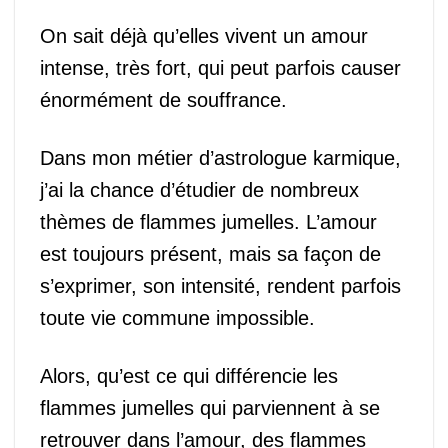
On sait déjà qu’elles vivent un amour
intense, très fort, qui peut parfois causer
énormément de souffrance.
Dans mon métier d’astrologue karmique,
j’ai la chance d’étudier de nombreux
thèmes de flammes jumelles. L’amour
est toujours présent, mais sa façon de
s’exprimer, son intensité, rendent parfois
toute vie commune impossible.
Alors, qu’est ce qui différencie les
flammes jumelles qui parviennent à se
retrouver dans l’amour, des flammes