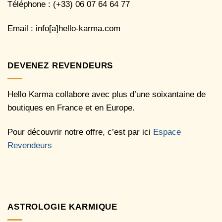
Téléphone : (+33) 06 07 64 64 77
Email : info[a]hello-karma.com
DEVENEZ REVENDEURS
Hello Karma collabore avec plus d’une soixantaine de
boutiques en France et en Europe.
Pour découvrir notre offre, c’est par ici
Espace
Revendeurs
ASTROLOGIE KARMIQUE