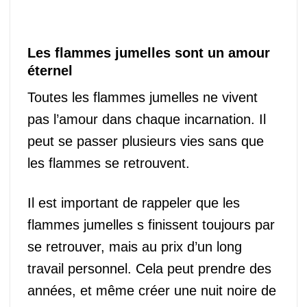
Les flammes jumelles sont un amour
éternel
Toutes les flammes jumelles ne vivent
pas l’amour dans chaque incarnation. Il
peut se passer plusieurs vies sans que
les flammes se retrouvent.
Il est important de rappeler que les
flammes jumelles s finissent toujours par
se retrouver, mais au prix d’un long
travail personnel. Cela peut prendre des
années, et même créer une nuit noire de