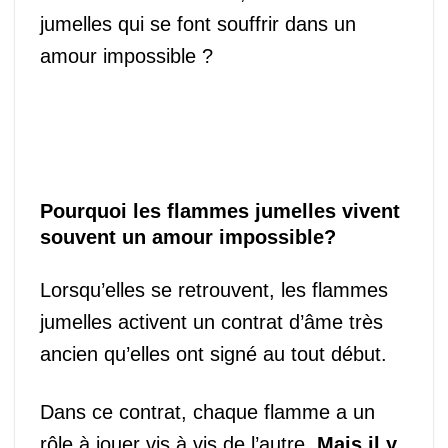
jumelles qui se font souffrir dans un
amour impossible ?
Pourquoi les flammes jumelles vivent
souvent un amour impossible?
Lorsqu’elles se retrouvent, les flammes
jumelles activent un contrat d’âme très
ancien qu’elles ont signé au tout début.
Dans ce contrat, chaque flamme a un
rôle à jouer vis à vis de l’autre.
Mais il y