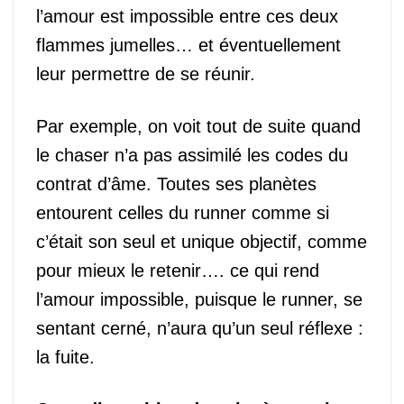
l’amour est impossible entre ces deux
flammes jumelles… et éventuellement
leur permettre de se réunir.
Par exemple, on voit tout de suite quand
le chaser n’a pas assimilé les codes du
contrat d’âme. Toutes ses planètes
entourent celles du runner comme si
c’était son seul et unique objectif, comme
pour mieux le retenir…. ce qui rend
l’amour impossible, puisque le runner, se
sentant cerné, n’aura qu’un seul réflexe :
la fuite.