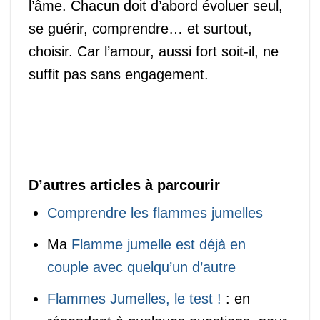
l’âme. Chacun doit d’abord évoluer seul,
se guérir, comprendre… et surtout,
choisir. Car l’amour, aussi fort soit-il, ne
suffit pas sans engagement.
D’autres articles à parcourir
Comprendre les flammes jumelles
Ma
Flamme jumelle est déjà en
couple avec quelqu’un d’autre
Flammes Jumelles, le test !
: en