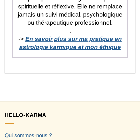
spirituelle et réflexive. Elle ne remplace
jamais un suivi médical, psychologique
ou thérapeutique professionnel.
.
->
En savoir plus sur ma pratique en
astrologie karmique et mon éthique
HELLO-KARMA
Qui sommes-nous ?