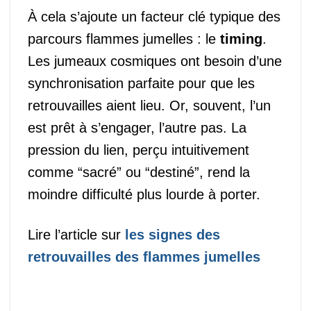
À cela s’ajoute un facteur clé typique des
parcours flammes jumelles : le
timing
.
Les jumeaux cosmiques ont besoin d’une
synchronisation parfaite pour que les
retrouvailles aient lieu. Or, souvent, l’un
est prêt à s’engager, l’autre pas. La
pression du lien, perçu intuitivement
comme “sacré” ou “destiné”, rend la
moindre difficulté plus lourde à porter.
Lire l’article sur
les signes des
retrouvailles des flammes jumelles