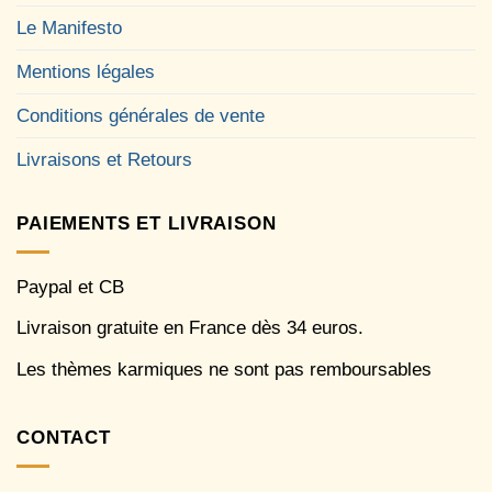
Le Manifesto
Mentions légales
Conditions générales de vente
Livraisons et Retours
PAIEMENTS ET LIVRAISON
Paypal et CB
Livraison gratuite en France dès 34 euros.
Les thèmes karmiques ne sont pas remboursables
CONTACT