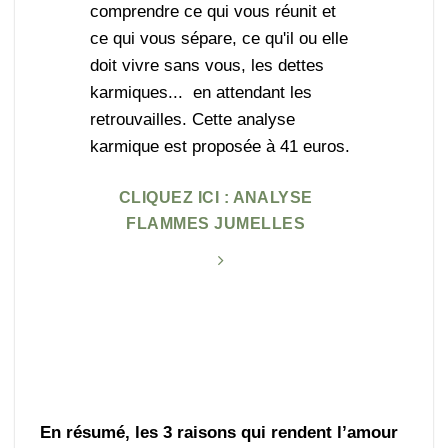
comprendre ce qui vous réunit et
ce qui vous sépare, ce qu'il ou elle
doit vivre sans vous, les dettes
karmiques... en attendant les
retrouvailles. Cette analyse
karmique est proposée à 41 euros.
CLIQUEZ ICI : ANALYSE
FLAMMES JUMELLES
En résumé, les 3 raisons qui rendent l’amour