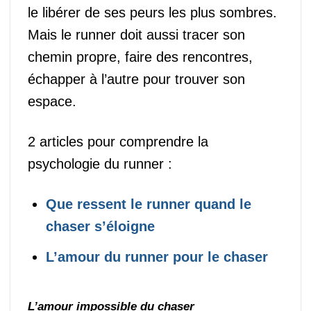
le libérer de ses peurs les plus sombres.
Mais le runner doit aussi tracer son
chemin propre, faire des rencontres,
échapper à l’autre pour trouver son
espace.
2 articles pour comprendre la
psychologie du runner :
Que ressent le runner quand le
chaser s’éloigne
L’amour du runner pour le chaser
L’amour impossible du chaser