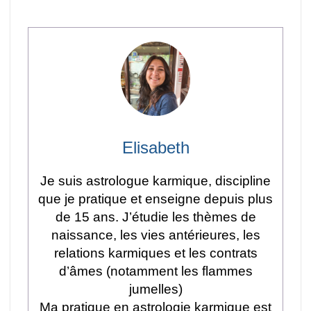
Elisabeth
Je suis astrologue karmique, discipline
que je pratique et enseigne depuis plus
de 15 ans. J’étudie les thèmes de
naissance, les vies antérieures, les
relations karmiques et les contrats
d’âmes (notamment les flammes
jumelles)
Ma pratique en astrologie karmique est