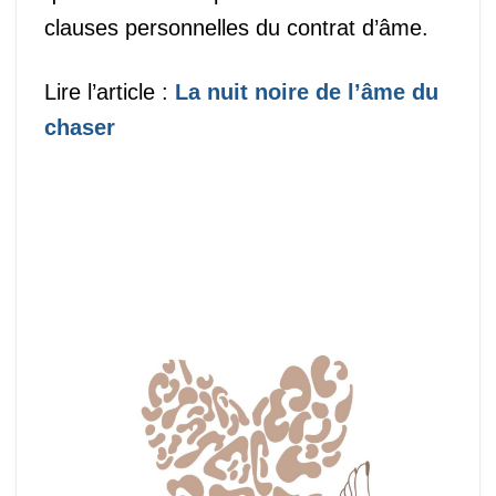
clauses personnelles du contrat d’âme.
Lire l’article :
La nuit noire de l’âme du
chaser