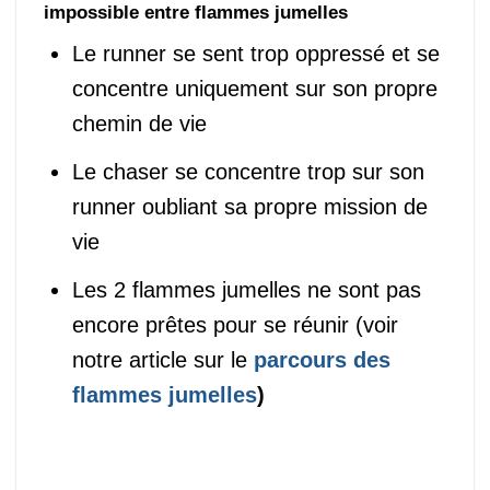
impossible entre flammes jumelles
Le runner se sent trop oppressé et se
concentre uniquement sur son propre
chemin de vie
Le chaser se concentre trop sur son
runner oubliant sa propre mission de
vie
Les 2 flammes jumelles ne sont pas
encore prêtes pour se réunir (voir
notre article sur le
parcours des
flammes jumelles
)