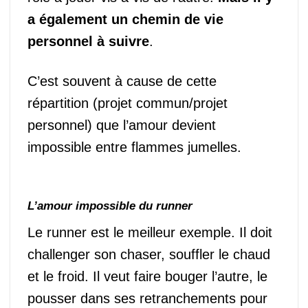
a également un chemin de vie
personnel à suivre
.
C’est souvent à cause de cette
répartition (projet commun/projet
personnel) que l’amour devient
impossible entre flammes jumelles.
L’amour impossible du runner
Le runner est le meilleur exemple. Il doit
challenger son chaser, souffler le chaud
et le froid. Il veut faire bouger l’autre, le
pousser dans ses retranchements pour