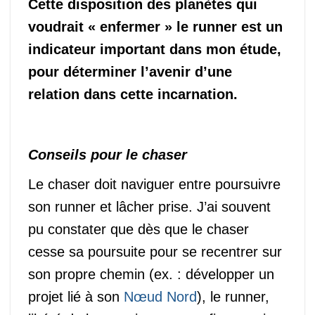
Cette disposition des planètes qui
voudrait « enfermer » le runner est un
indicateur important dans mon étude,
pour déterminer l’avenir d’une
relation dans cette incarnation.
Conseils pour le chaser
Le chaser doit naviguer entre poursuivre
son runner et lâcher prise. J’ai souvent
pu constater que dès que le chaser
cesse sa poursuite pour se recentrer sur
son propre chemin (ex. : développer un
projet lié à son
Nœud Nord
), le runner,