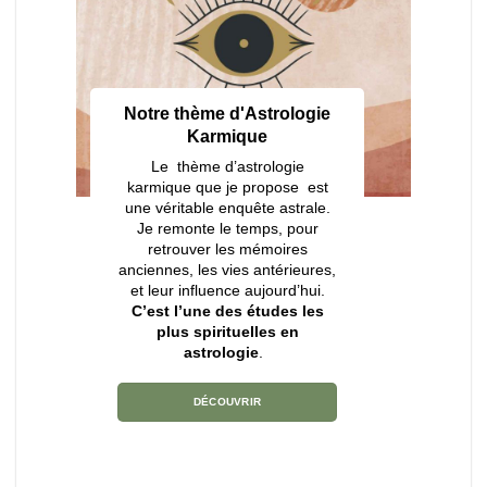
Notre thème d'Astrologie
Karmique
Le thème d’astrologie
karmique que je propose est
une véritable enquête astrale.
Je remonte le temps, pour
retrouver les mémoires
anciennes, les vies antérieures,
et leur influence aujourd’hui.
C’est l’une des études les
plus spirituelles en
astrologie
.
DÉCOUVRIR