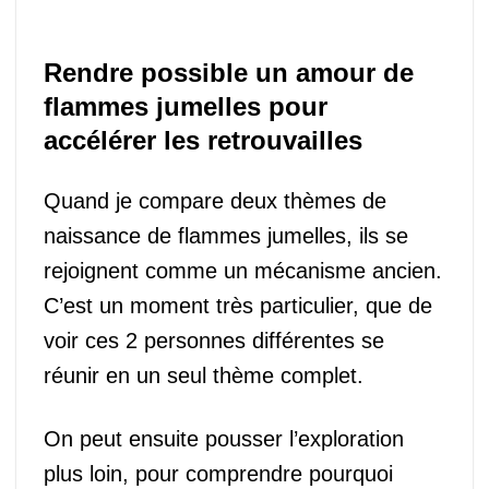
Rendre possible un amour de
flammes jumelles pour
accélérer les retrouvailles
Quand je compare deux thèmes de
naissance de flammes jumelles, ils se
rejoignent comme un mécanisme ancien.
C’est un moment très particulier, que de
voir ces 2 personnes différentes se
réunir en un seul thème complet.
On peut ensuite pousser l’exploration
plus loin, pour comprendre pourquoi