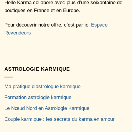
Hello Karma collabore avec plus d’une soixantaine de
boutiques en France et en Europe.
Pour découvrir notre offre, c’est par ici
Espace
Revendeurs
ASTROLOGIE KARMIQUE
Ma pratique d’astrologue karmique
Formation astrologie karmique
Le Nœud Nord en Astrologie Karmique
Couple karmique : les secrets du karma en amour