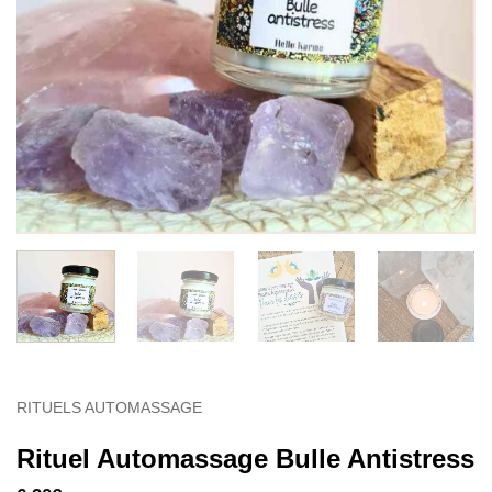
RITUELS AUTOMASSAGE
Rituel Automassage Bulle Antistress