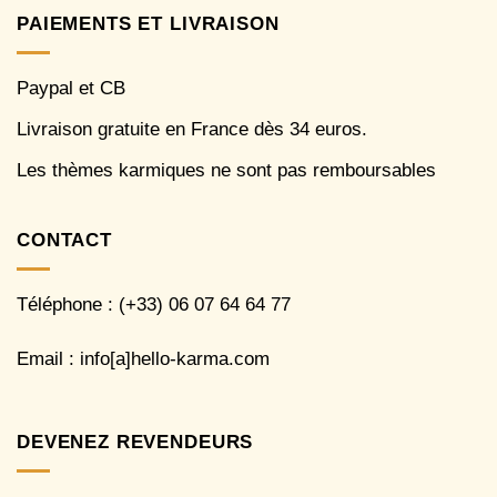
PAIEMENTS ET LIVRAISON
Paypal et CB
Livraison gratuite en France dès 34 euros.
Les thèmes karmiques ne sont pas remboursables
CONTACT
Téléphone : (+33) 06 07 64 64 77
Email : info[a]hello-karma.com
DEVENEZ REVENDEURS