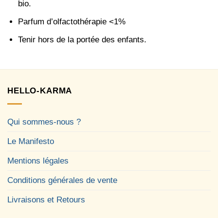
bio.
Parfum d’olfactothérapie <1%
Tenir hors de la portée des enfants.
HELLO-KARMA
Qui sommes-nous ?
Le Manifesto
Mentions légales
Conditions générales de vente
Livraisons et Retours