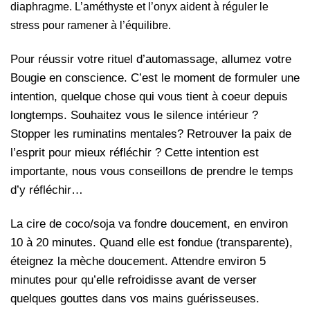
diaphragme. L’améthyste et l’onyx aident à réguler le
stress pour ramener à l’équilibre.
Pour réussir votre rituel d’automassage, allumez votre
Bougie en conscience. C’est le moment de formuler une
intention, quelque chose qui vous tient à coeur depuis
longtemps. Souhaitez vous le silence intérieur ?
Stopper les ruminatins mentales? Retrouver la paix de
l’esprit pour mieux réfléchir ? Cette intention est
importante, nous vous conseillons de prendre le temps
d’y réfléchir…
La cire de coco/soja va fondre doucement, en environ
10 à 20 minutes. Quand elle est fondue (transparente),
éteignez la mèche doucement. Attendre environ 5
minutes pour qu’elle refroidisse avant de verser
quelques gouttes dans vos mains guérisseuses.