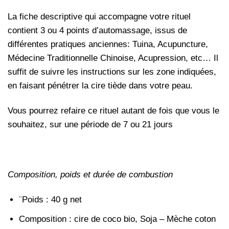
La fiche descriptive qui accompagne votre rituel
contient 3 ou 4 points d’automassage, issus de
différentes pratiques anciennes: Tuina, Acupuncture,
Médecine Traditionnelle Chinoise, Acupression, etc… Il
suffit de suivre les instructions sur les zone indiquées,
en faisant pénétrer la cire tiède dans votre peau.
Vous pourrez refaire ce rituel autant de fois que vous le
souhaitez, sur une période de 7 ou 21 jours
Composition, poids et durée de combustion
¨Poids : 40 g net
Composition : cire de coco bio, Soja – Mèche coton