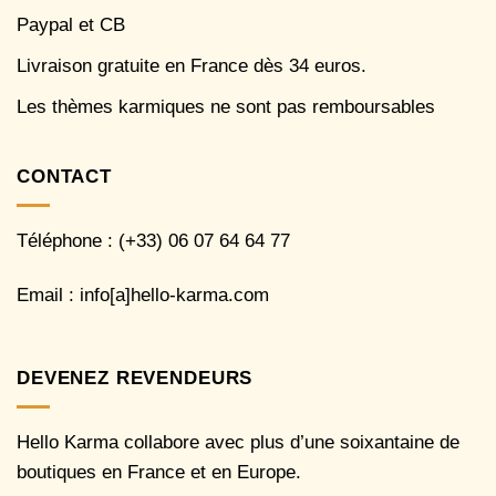
Paypal et CB
Livraison gratuite en France dès 34 euros.
Les thèmes karmiques ne sont pas remboursables
CONTACT
Téléphone : (+33) 06 07 64 64 77
Email : info[a]hello-karma.com
DEVENEZ REVENDEURS
Hello Karma collabore avec plus d’une soixantaine de
boutiques en France et en Europe.