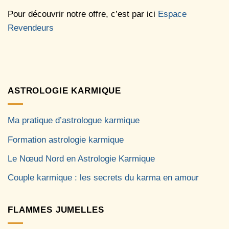
Pour découvrir notre offre, c’est par ici
Espace
Revendeurs
ASTROLOGIE KARMIQUE
Ma pratique d’astrologue karmique
Formation astrologie karmique
Le Nœud Nord en Astrologie Karmique
Couple karmique : les secrets du karma en amour
FLAMMES JUMELLES