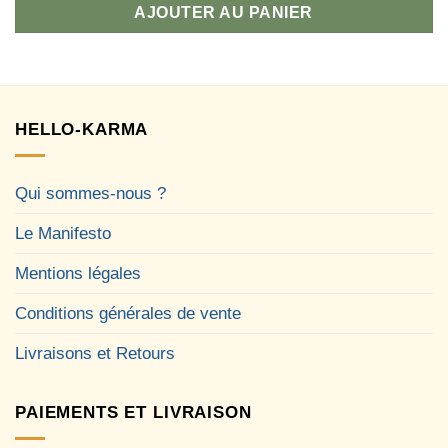
AJOUTER AU PANIER
HELLO-KARMA
Qui sommes-nous ?
Le Manifesto
Mentions légales
Conditions générales de vente
Livraisons et Retours
PAIEMENTS ET LIVRAISON