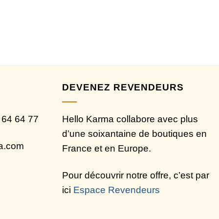
DEVENEZ REVENDEURS
 64 64 77
Hello Karma collabore avec plus
d’une soixantaine de boutiques en
ma.com
France et en Europe.
Pour découvrir notre offre, c’est par
ici
Espace Revendeurs