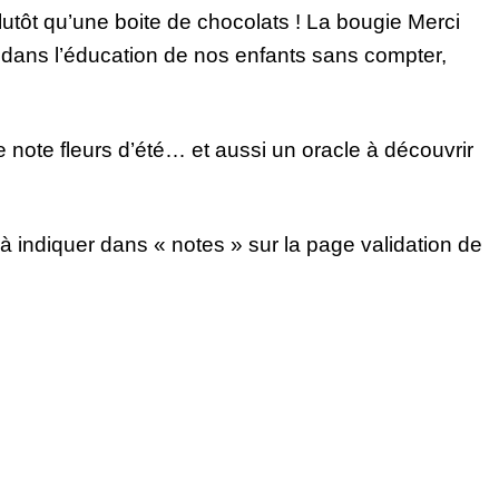
tôt qu’une boite de chocolats ! La bougie Merci
t dans l’éducation de nos enfants sans compter,
 note fleurs d’été… et aussi un oracle à découvrir
à indiquer dans « notes » sur la page validation de