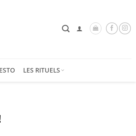
ESTO
LES RITUELS
!