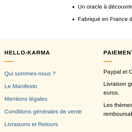
Un oracle à découvrir 
Fabriqué en France da
HELLO-KARMA
PAIEMEN
Paypal et 
Qui sommes-nous ?
Livraison g
Le Manifesto
euros.
Mentions légales
Les thèmes
Conditions générales de vente
remboursa
Livraisons et Retours