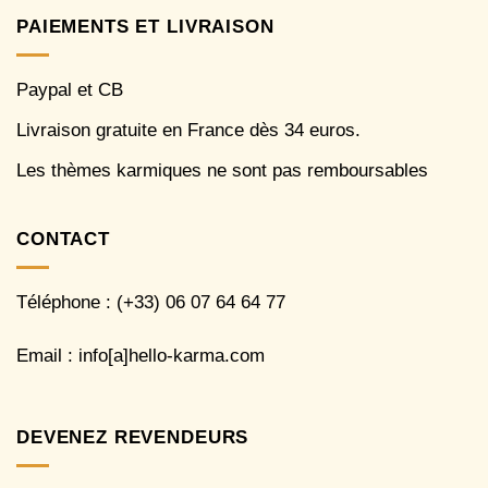
PAIEMENTS ET LIVRAISON
Paypal et CB
Livraison gratuite en France dès 34 euros.
Les thèmes karmiques ne sont pas remboursables
CONTACT
Téléphone : (+33) 06 07 64 64 77
Email : info[a]hello-karma.com
DEVENEZ REVENDEURS