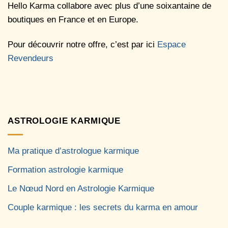
Hello Karma collabore avec plus d’une soixantaine de
boutiques en France et en Europe.
Pour découvrir notre offre, c’est par ici
Espace
Revendeurs
ASTROLOGIE KARMIQUE
Ma pratique d’astrologue karmique
Formation astrologie karmique
Le Nœud Nord en Astrologie Karmique
Couple karmique : les secrets du karma en amour