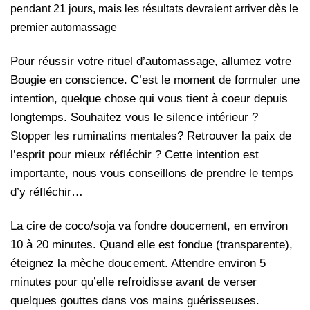
pendant 21 jours, mais les résultats devraient arriver dès le
premier automassage
Pour réussir votre rituel d’automassage, allumez votre
Bougie en conscience. C’est le moment de formuler une
intention, quelque chose qui vous tient à coeur depuis
longtemps. Souhaitez vous le silence intérieur ?
Stopper les ruminatins mentales? Retrouver la paix de
l’esprit pour mieux réfléchir ? Cette intention est
importante, nous vous conseillons de prendre le temps
d’y réfléchir…
La cire de coco/soja va fondre doucement, en environ
10 à 20 minutes. Quand elle est fondue (transparente),
éteignez la mèche doucement. Attendre environ 5
minutes pour qu’elle refroidisse avant de verser
quelques gouttes dans vos mains guérisseuses.