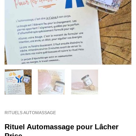
RITUELS AUTOMASSAGE
Rituel Automassage pour Lâcher
Prise