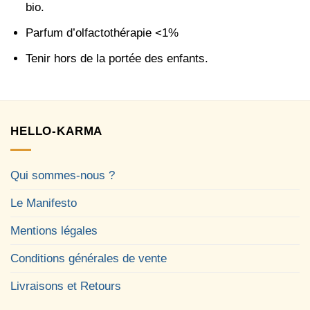
bio.
Parfum d’olfactothérapie <1%
Tenir hors de la portée des enfants.
HELLO-KARMA
Qui sommes-nous ?
Le Manifesto
Mentions légales
Conditions générales de vente
Livraisons et Retours