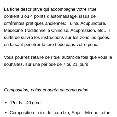
La fiche descriptive qui accompagne votre rituel
contient 3 ou 4 points d’automassage, issus de
différentes pratiques anciennes: Tuina, Acupuncture,
Médecine Traditionnelle Chinoise, Acupression, etc… Il
suffit de suivre les instructions sur les zone indiquées,
en faisant pénétrer la cire tiède dans votre peau.
Vous pourrez refaire ce rituel autant de fois que vous le
souhaitez, sur une période de 7 ou 21 jours
Composition, poids et durée de combustion
¨Poids : 40 g net
Composition : cire de coco bio, Soja – Mèche coton