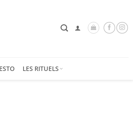
ESTO
LES RITUELS