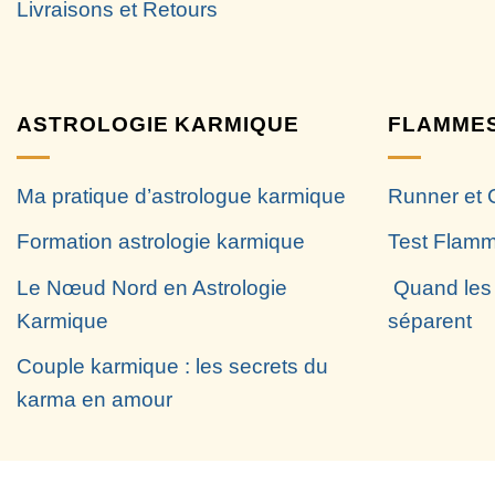
Livraisons et Retours
ASTROLOGIE KARMIQUE
FLAMMES
Ma pratique d’astrologue karmique
Runner et 
Formation astrologie karmique
Test Flamm
Le Nœud Nord en Astrologie
Quand les
Karmique
séparent
Couple karmique : les secrets du
karma en amour