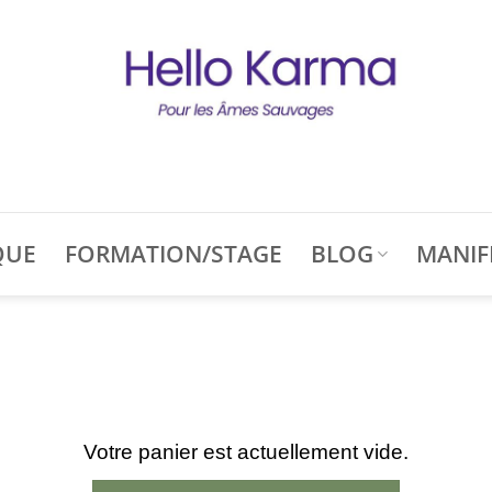
QUE
FORMATION/STAGE
BLOG
MANIF
Votre panier est actuellement vide.