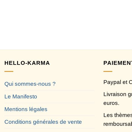
HELLO-KARMA
PAIEMEN
Paypal et 
Qui sommes-nous ?
Livraison g
Le Manifesto
euros.
Mentions légales
Les thèmes
Conditions générales de vente
remboursa