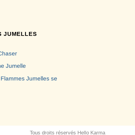
 JUMELLES
Chaser
e Jumelle
 Flammes Jumelles se
Tous droits réservés Hello Karma