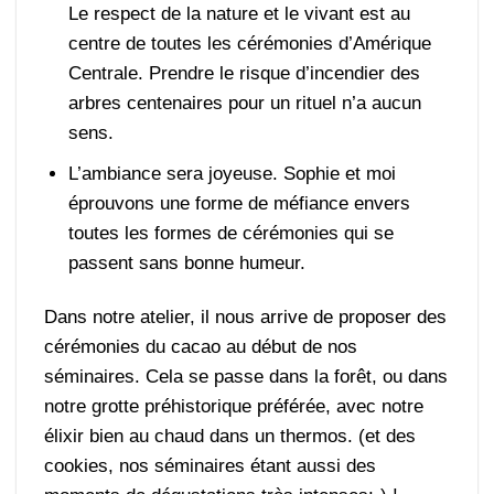
Le respect de la nature et le vivant est au
centre de toutes les cérémonies d’Amérique
Centrale. Prendre le risque d’incendier des
arbres centenaires pour un rituel n’a aucun
sens.
L’ambiance sera joyeuse. Sophie et moi
éprouvons une forme de méfiance envers
toutes les formes de cérémonies qui se
passent sans bonne humeur.
Dans notre atelier, il nous arrive de proposer des
cérémonies du cacao au début de nos
séminaires. Cela se passe dans la forêt, ou dans
notre grotte préhistorique préférée, avec notre
élixir bien au chaud dans un thermos. (et des
cookies, nos séminaires étant aussi des