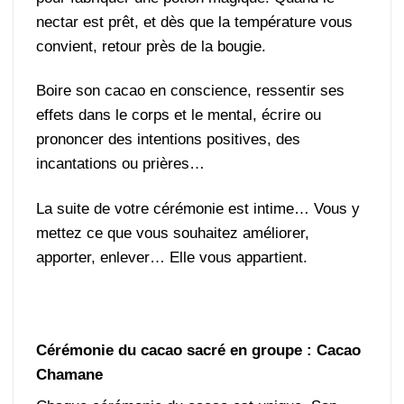
nectar est prêt, et dès que la température vous
convient, retour près de la bougie.
Boire son cacao en conscience, ressentir ses
effets dans le corps et le mental, écrire ou
prononcer des intentions positives, des
incantations ou prières…
La suite de votre cérémonie est intime… Vous y
mettez ce que vous souhaitez améliorer,
apporter, enlever… Elle vous appartient.
Cérémonie du cacao sacré en groupe : Cacao
Chamane