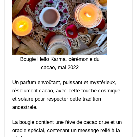
Bougie Hello Karma, cérémonie du
cacao, mai 2022
Un parfum envoûtant, puissant et mystérieux,
résolument cacao, avec cette touche cosmique
et solaire pour respecter cette tradition
ancestrale.
La bougie contient une fève de cacao crue et un
oracle spécial, contenant un message relié à la