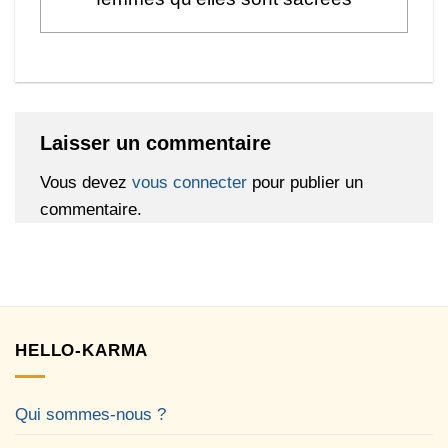
Laisser un commentaire
Vous devez
vous connecter
pour publier un
commentaire.
HELLO-KARMA
Qui sommes-nous ?