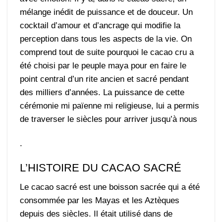
mélange inédit de puissance et de douceur. Un
cocktail d’amour et d’ancrage qui modifie la
perception dans tous les aspects de la vie. On
comprend tout de suite pourquoi le cacao cru a
été choisi par le peuple maya pour en faire le
point central d’un rite ancien et sacré pendant
des milliers d’années. La puissance de cette
cérémonie mi païenne mi religieuse, lui a permis
de traverser le siècles pour arriver jusqu’à nous
.
L’HISTOIRE DU CACAO SACRÉ
Le cacao sacré est une boisson sacrée qui a été
consommée par les Mayas et les Aztèques
depuis des siècles. Il était utilisé dans de