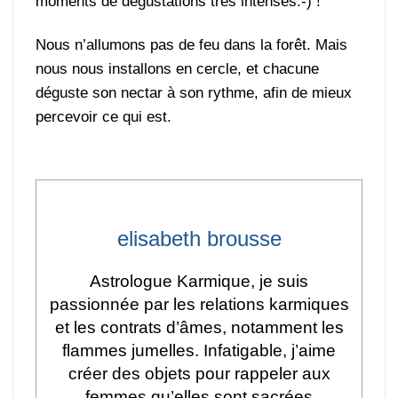
moments de dégustations très intenses:-) !
Nous n’allumons pas de feu dans la forêt. Mais
nous nous installons en cercle, et chacune
déguste son nectar à son rythme, afin de mieux
percevoir ce qui est.
elisabeth brousse
Astrologue Karmique, je suis
passionnée par les relations karmiques
et les contrats d’âmes, notamment les
flammes jumelles. Infatigable, j’aime
créer des objets pour rappeler aux
femmes qu’elles sont sacrées