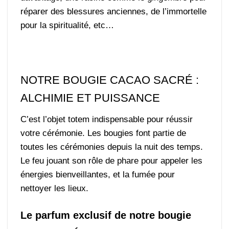
réparer des blessures anciennes, de l’immortelle
pour la spiritualité, etc…
NOTRE BOUGIE CACAO SACRÉ :
ALCHIMIE ET PUISSANCE
C’est l’objet totem indispensable pour réussir
votre cérémonie. Les bougies font partie de
toutes les cérémonies depuis la nuit des temps.
Le feu jouant son rôle de phare pour appeler les
énergies bienveillantes, et la fumée pour
nettoyer les lieux.
Le parfum exclusif de notre bougie