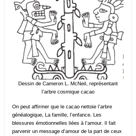
Dessin de Cameron L. McNeil, représentant
l’arbre cosmique cacao
On peut affirmer que le cacao nettoie l’arbre
généalogique, La famille, l’enfance. Les
blessures émotionnelles liées à l’amour. Il fait
parvenir un message d’amour de la part de ceux