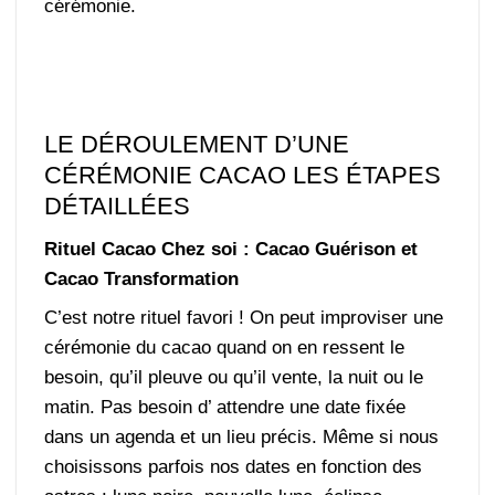
cérémonie.
LE DÉROULEMENT D’UNE
CÉRÉMONIE CACAO LES ÉTAPES
DÉTAILLÉES
Rituel Cacao Chez soi : Cacao Guérison et
Cacao Transformation
C’est notre rituel favori ! On peut improviser une
cérémonie du cacao quand on en ressent le
besoin, qu’il pleuve ou qu’il vente, la nuit ou le
matin. Pas besoin d’ attendre une date fixée
dans un agenda et un lieu précis. Même si nous
choisissons parfois nos dates en fonction des