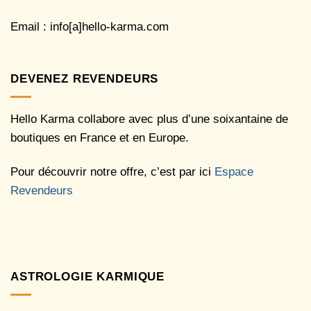
Email : info[a]hello-karma.com
DEVENEZ REVENDEURS
Hello Karma collabore avec plus d’une soixantaine de
boutiques en France et en Europe.
Pour découvrir notre offre, c’est par ici
Espace
Revendeurs
ASTROLOGIE KARMIQUE