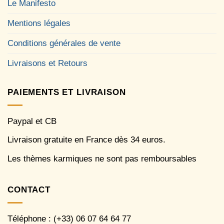
Le Manifesto
Mentions légales
Conditions générales de vente
Livraisons et Retours
PAIEMENTS ET LIVRAISON
Paypal et CB
Livraison gratuite en France dès 34 euros.
Les thèmes karmiques ne sont pas remboursables
CONTACT
Téléphone : (+33) 06 07 64 64 77