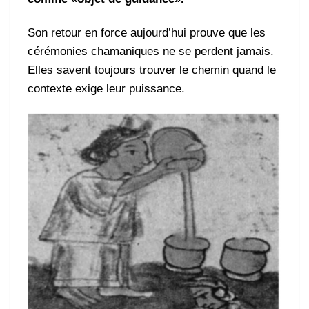
Son retour en force aujourd’hui prouve que les
cérémonies chamaniques ne se perdent jamais.
Elles savent toujours trouver le chemin quand le
contexte exige leur puissance.