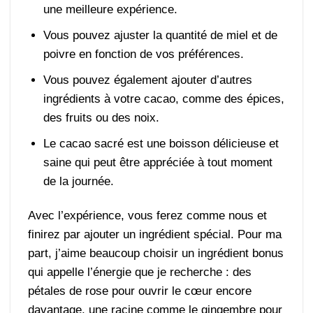
une meilleure expérience.
Vous pouvez ajuster la quantité de miel et de
poivre en fonction de vos préférences.
Vous pouvez également ajouter d’autres
ingrédients à votre cacao, comme des épices,
des fruits ou des noix.
Le cacao sacré est une boisson délicieuse et
saine qui peut être appréciée à tout moment
de la journée.
Avec l’expérience, vous ferez comme nous et
finirez par ajouter un ingrédient spécial. Pour ma
part, j’aime beaucoup choisir un ingrédient bonus
qui appelle l’énergie que je recherche : des
pétales de rose pour ouvrir le cœur encore
davantage, une racine comme le gingembre pour