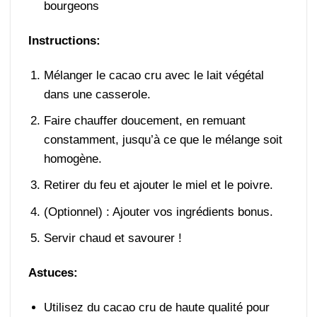
bourgeons
Instructions:
Mélanger le cacao cru avec le lait végétal
dans une casserole.
Faire chauffer doucement, en remuant
constamment, jusqu’à ce que le mélange soit
homogène.
Retirer du feu et ajouter le miel et le poivre.
(Optionnel) : Ajouter vos ingrédients bonus.
Servir chaud et savourer !
Astuces:
Utilisez du cacao cru de haute qualité pour