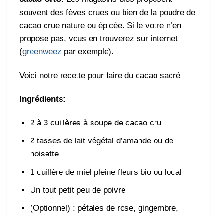
souvent des fèves crues ou bien de la poudre de
cacao crue nature ou épicée. Si le votre n’en
propose pas, vous en trouverez sur internet
(
greenweez
par exemple).
Voici notre recette pour faire du cacao sacré
Ingrédients:
2 à 3 cuillères à soupe de cacao cru
2 tasses de lait végétal d’amande ou de
noisette
1 cuillère de miel pleine fleurs bio ou local
Un tout petit peu de poivre
(Optionnel) : pétales de rose, gingembre,