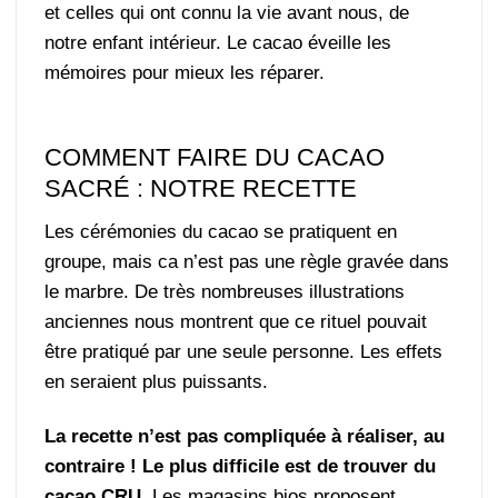
et celles qui ont connu la vie avant nous, de
notre enfant intérieur. Le cacao éveille les
mémoires pour mieux les réparer.
COMMENT FAIRE DU CACAO
SACRÉ : NOTRE RECETTE
Les cérémonies du cacao se pratiquent en
groupe, mais ca n’est pas une règle gravée dans
le marbre. De très nombreuses illustrations
anciennes nous montrent que ce rituel pouvait
être pratiqué par une seule personne. Les effets
en seraient plus puissants.
La recette n’est pas compliquée à réaliser, au
contraire ! Le plus difficile est de trouver du
cacao CRU.
Les magasins bios proposent