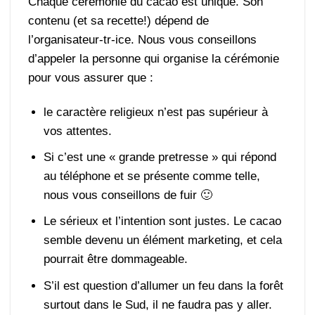
Chaque cérémonie du cacao est unique. Son
contenu (et sa recette!) dépend de
l’organisateur-tr-ice. Nous vous conseillons
d’appeler la personne qui organise la cérémonie
pour vous assurer que :
le caractère religieux n’est pas supérieur à
vos attentes.
Si c’est une « grande pretresse » qui répond
au téléphone et se présente comme telle,
nous vous conseillons de fuir 🙂
Le sérieux et l’intention sont justes. Le cacao
semble devenu un élément marketing, et cela
pourrait être dommageable.
S’il est question d’allumer un feu dans la forêt
surtout dans le Sud, il ne faudra pas y aller.