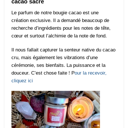
cacao sacré
Le parfum de notre bougie cacao est une
création exclusive. Il a demandé beaucoup de
recherche d’ingrédients pour les notes de tête,
cœur et surtout l’alchimie de la note de fond.
Il nous fallait capturer la senteur native du cacao
cru, mais également les vibrations d’une
cérémonie, ses bienfaits. La puissance et la
douceur. C’est chose faite ! P
our la recevoir,
cliquez ici