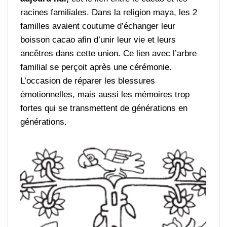
racines familiales. Dans la religion maya, les 2
familles avaient coutume d’échanger leur
boisson cacao afin d’unir leur vie et leurs
ancêtres dans cette union. Ce lien avec l’arbre
familial se perçoit après une cérémonie.
L’occasion de réparer les blessures
émotionnelles, mais aussi les mémoires trop
fortes qui se transmettent de générations en
générations.