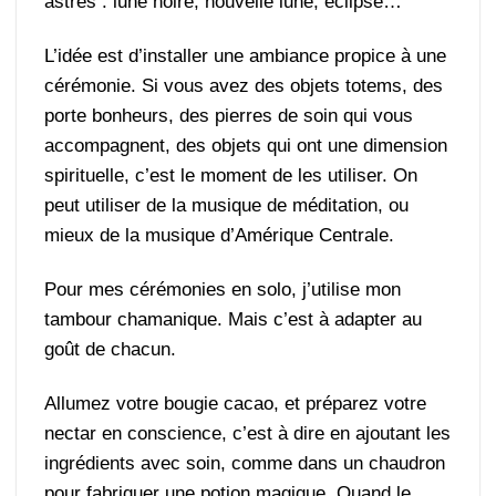
astres : lune noire, nouvelle lune, éclipse…
L’idée est d’installer une ambiance propice à une
cérémonie. Si vous avez des objets totems, des
porte bonheurs, des pierres de soin qui vous
accompagnent, des objets qui ont une dimension
spirituelle, c’est le moment de les utiliser. On
peut utiliser de la musique de méditation, ou
mieux de la musique d’Amérique Centrale.
Pour mes cérémonies en solo, j’utilise mon
tambour chamanique. Mais c’est à adapter au
goût de chacun.
Allumez votre bougie cacao, et préparez votre
nectar en conscience, c’est à dire en ajoutant les
ingrédients avec soin, comme dans un chaudron
pour fabriquer une potion magique. Quand le