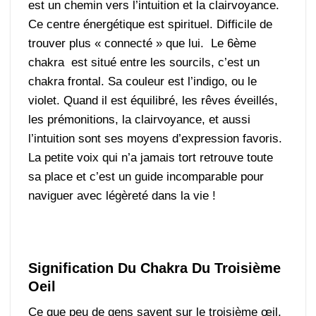
est un chemin vers l’intuition et la clairvoyance.
Ce centre énergétique est spirituel. Difficile de
trouver plus « connecté » que lui. Le 6ème
chakra est situé entre les sourcils, c’est un
chakra frontal. Sa couleur est l’indigo, ou le
violet. Quand il est équilibré, les rêves éveillés,
les prémonitions, la clairvoyance, et aussi
l’intuition sont ses moyens d’expression favoris.
La petite voix qui n’a jamais tort retrouve toute
sa place et c’est un guide incomparable pour
naviguer avec légèreté dans la vie !
Signification Du Chakra Du Troisième
Oeil
Ce que peu de gens savent sur le troisième œil,