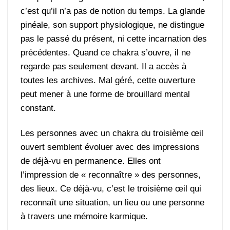
c’est qu’il n’a pas de notion du temps. La glande
pinéale, son support physiologique, ne distingue
pas le passé du présent, ni cette incarnation des
précédentes. Quand ce chakra s’ouvre, il ne
regarde pas seulement devant. Il a accès à
toutes les archives. Mal géré, cette ouverture
peut mener à une forme de brouillard mental
constant.
Les personnes avec un chakra du troisième œil
ouvert semblent évoluer avec des impressions
de déjà-vu en permanence. Elles ont
l’impression de « reconnaître » des personnes,
des lieux. Ce déjà-vu, c’est le troisième œil qui
reconnaît une situation, un lieu ou une personne
à travers une mémoire karmique.