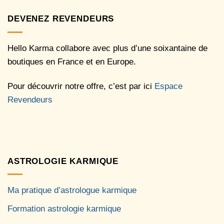
DEVENEZ REVENDEURS
Hello Karma collabore avec plus d’une soixantaine de
boutiques en France et en Europe.
Pour découvrir notre offre, c’est par ici
Espace
Revendeurs
ASTROLOGIE KARMIQUE
Ma pratique d’astrologue karmique
Formation astrologie karmique