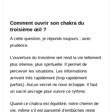
Comment ouvrir son chakra du
troisième œil ?
A cette question, je réponds toujours : avec
prudence.
L’ouverture du troisième œil rend la vie tellement
plus intense, plus spirituelle. Il permet de
percevoir les situations. Les informations
arrivent très rapidement (trop rapidement
parfois). Aucun secret ne nous échappe. Il faut
un sacré ancrage pour suivre ce rythme.
Quand ce chakra est équilibré, notre chemin de
vie, même s’il est parsemé d’embûches reste