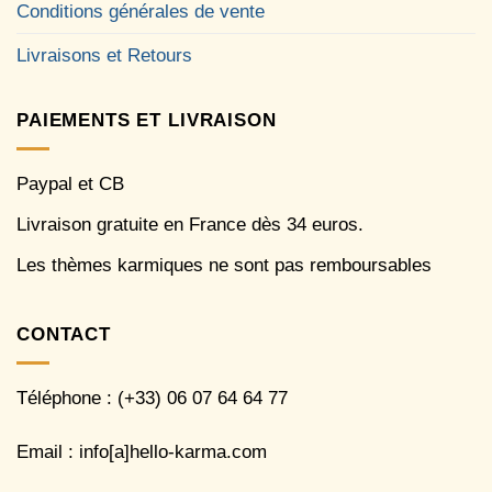
Conditions générales de vente
Livraisons et Retours
PAIEMENTS ET LIVRAISON
Paypal et CB
Livraison gratuite en France dès 34 euros.
Les thèmes karmiques ne sont pas remboursables
CONTACT
Téléphone : (+33) 06 07 64 64 77
Email : info[a]hello-karma.com