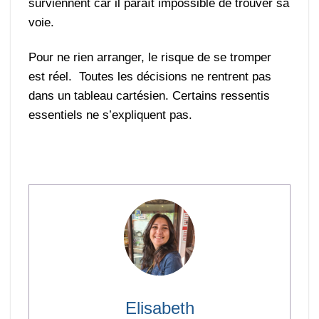
surviennent car il paraît impossible de trouver sa
voie.
Pour ne rien arranger, le risque de se tromper
est réel. Toutes les décisions ne rentrent pas
dans un tableau cartésien. Certains ressentis
essentiels ne s’expliquent pas.
Elisabeth