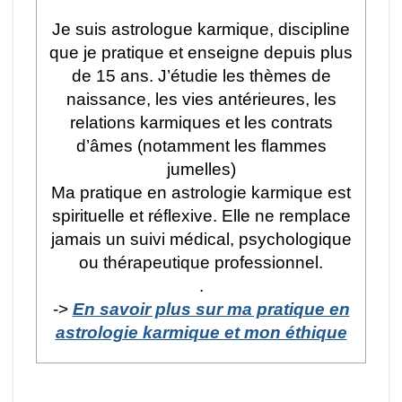
Je suis astrologue karmique, discipline
que je pratique et enseigne depuis plus
de 15 ans. J’étudie les thèmes de
naissance, les vies antérieures, les
relations karmiques et les contrats
d’âmes (notamment les flammes
jumelles)
Ma pratique en astrologie karmique est
spirituelle et réflexive. Elle ne remplace
jamais un suivi médical, psychologique
ou thérapeutique professionnel.
.
->
En savoir plus sur ma pratique en
astrologie karmique et mon éthique