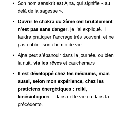
Son nom sanskrit est Ajna, qui signifie « au
delà de la sagesse ».
Ouvrir le chakra du 3ème œil brutalement
n’est pas sans danger
, je l’ai expliqué. il
faudra pratiquer l’ancrage très souvent, et ne
pas oublier son chemin de vie.
Ajna peut s’épanouir dans la journée, ou bien
la nuit,
via les rêves
et cauchemars
Il est développé chez les médiums, mais
aussi, selon mon expérience, chez les
praticiens énergétiques : reiki,
kinésiologues
… dans cette vie ou dans la
précédente.