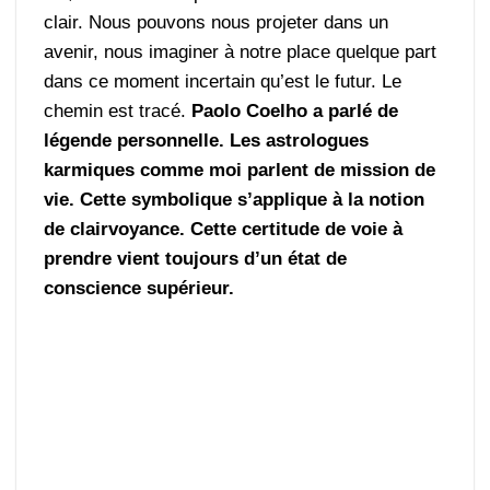
clair. Nous pouvons nous projeter dans un
avenir, nous imaginer à notre place quelque part
dans ce moment incertain qu’est le futur. Le
chemin est tracé.
Paolo Coelho a parlé de
légende personnelle. Les astrologues
karmiques comme moi parlent de mission de
vie. Cette symbolique s’applique à la notion
de clairvoyance. Cette certitude de voie à
prendre vient toujours d’un état de
conscience supérieur.