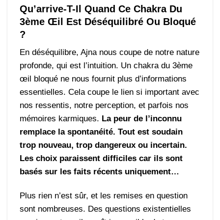
Qu’arrive-T-Il Quand Ce Chakra Du
3ème Œil Est Déséquilibré Ou Bloqué
?
En déséquilibre, Ajna nous coupe de notre nature
profonde, qui est l’intuition. Un chakra du 3ème
œil bloqué ne nous fournit plus d’informations
essentielles. Cela coupe le lien si important avec
nos ressentis, notre perception, et parfois nos
mémoires karmiques.
La peur de l’inconnu
remplace la spontanéité. Tout est soudain
trop nouveau, trop dangereux ou incertain.
Les choix paraissent difficiles car ils sont
basés sur les faits récents uniquement…
Plus rien n’est sûr, et les remises en question
sont nombreuses. Des questions existentielles