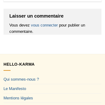
Laisser un commentaire
Vous devez
vous connecter
pour publier un
commentaire.
HELLO-KARMA
Qui sommes-nous ?
Le Manifesto
Mentions légales