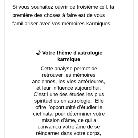
Si vous souhaitez ouvrir ce troisième œil, la
première des choses à faire est de vous
familiariser avec vos mémoires karmiques.
🌙 Votre thème d'astrologie
karmique
Cette analyse permet de
retrouver les mémoires
anciennes, les vies antérieures,
et leur influence aujourd’hui.
C’est l’une des études les plus
spirituelles en astrologie. Elle
offre l’opportunité d’étudier le
ciel natal pour déterminer votre
mission d’âme, ce qui a
convaincu votre âme de se
réincarner dans votre corps,