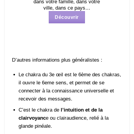
dans votre famille, dans votre
ville, dans ce pays…
Découvrir
D’autres informations plus généralistes :
Le chakra du 3e œil est le 6ème des chakras,
il ouvre le 6eme sens, et permet de se
connecter à la connaissance universelle et
recevoir des messages.
C’est le chakra de
l’intuition et de la
clairvoyanc
e ou clairaudience, relié à la
glande pinéale.