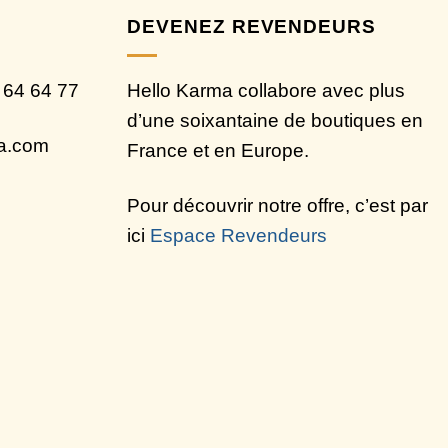
DEVENEZ REVENDEURS
 64 64 77
Hello Karma collabore avec plus
d’une soixantaine de boutiques en
ma.com
France et en Europe.
Pour découvrir notre offre, c’est par
ici
Espace Revendeurs