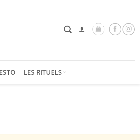
ESTO
LES RITUELS