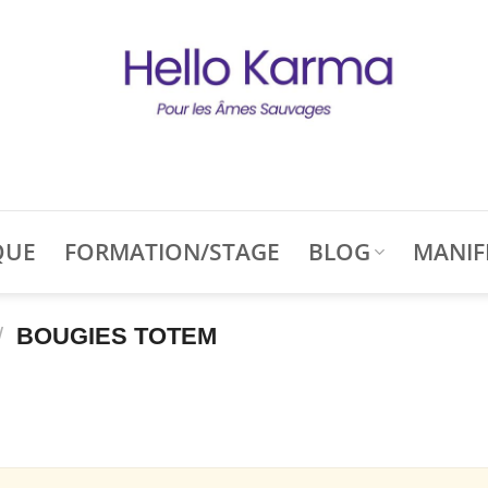
QUE
FORMATION/STAGE
BLOG
MANIF
/
BOUGIES TOTEM