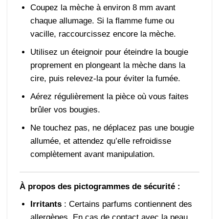
Coupez la mèche à environ 8 mm avant
chaque allumage. Si la flamme fume ou
vacille, raccourcissez encore la mèche.
Utilisez un éteignoir pour éteindre la bougie
proprement en plongeant la mèche dans la
cire, puis relevez-la pour éviter la fumée.
Aérez régulièrement la pièce où vous faites
brûler vos bougies.
Ne touchez pas, ne déplacez pas une bougie
allumée, et attendez qu’elle refroidisse
complètement avant manipulation.
À propos des pictogrammes de sécurité :
Irritants
: Certains parfums contiennent des
allergènes. En cas de contact avec la peau,