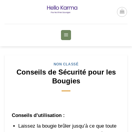
Passer
au
contenu
NON CLASSÉ
Conseils de Sécurité pour les
Bougies
Conseils d’utilisation :
Laissez la bougie brûler jusqu’à ce que toute