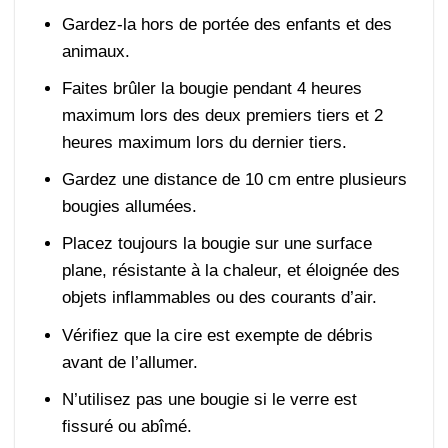
Gardez-la hors de portée des enfants et des
animaux.
Faites brûler la bougie pendant 4 heures
maximum lors des deux premiers tiers et 2
heures maximum lors du dernier tiers.
Gardez une distance de 10 cm entre plusieurs
bougies allumées.
Placez toujours la bougie sur une surface
plane, résistante à la chaleur, et éloignée des
objets inflammables ou des courants d’air.
Vérifiez que la cire est exempte de débris
avant de l’allumer.
N’utilisez pas une bougie si le verre est
fissuré ou abîmé.