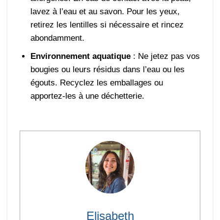
lavez à l’eau et au savon. Pour les yeux,
retirez les lentilles si nécessaire et rincez
abondamment.
Environnement aquatique
: Ne jetez pas vos
bougies ou leurs résidus dans l’eau ou les
égouts. Recyclez les emballages ou
apportez-les à une déchetterie.
Elisabeth