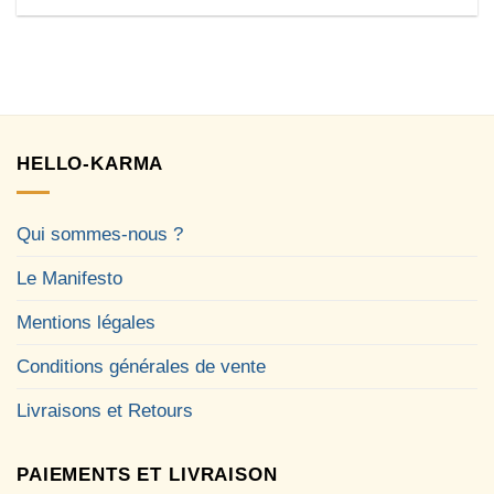
HELLO-KARMA
Qui sommes-nous ?
Le Manifesto
Mentions légales
Conditions générales de vente
Livraisons et Retours
PAIEMENTS ET LIVRAISON