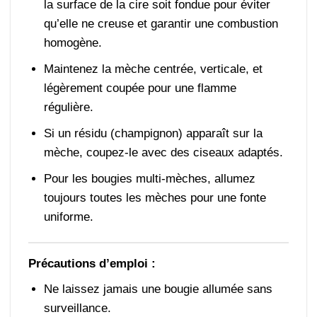
la surface de la cire soit fondue pour éviter
qu’elle ne creuse et garantir une combustion
homogène.
Maintenez la mèche centrée, verticale, et
légèrement coupée pour une flamme
régulière.
Si un résidu (champignon) apparaît sur la
mèche, coupez-le avec des ciseaux adaptés.
Pour les bougies multi-mèches, allumez
toujours toutes les mèches pour une fonte
uniforme.
Précautions d’emploi :
Ne laissez jamais une bougie allumée sans
surveillance.