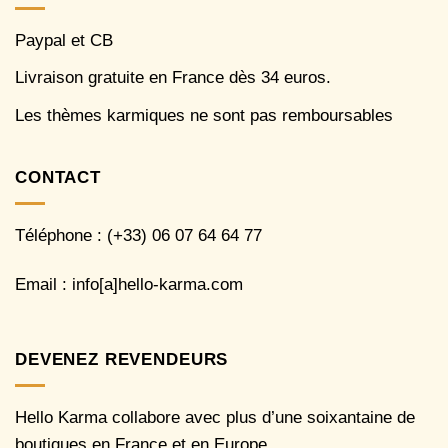
Paypal et CB
Livraison gratuite en France dès 34 euros.
Les thèmes karmiques ne sont pas remboursables
CONTACT
Téléphone : (+33) 06 07 64 64 77
Email : info[a]hello-karma.com
DEVENEZ REVENDEURS
Hello Karma collabore avec plus d’une soixantaine de
boutiques en France et en Europe.