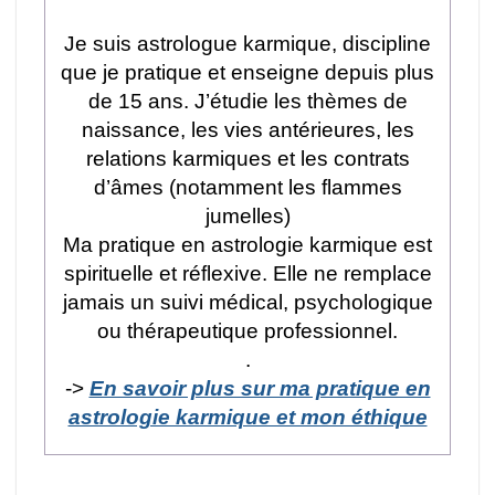
Je suis astrologue karmique, discipline
que je pratique et enseigne depuis plus
de 15 ans. J’étudie les thèmes de
naissance, les vies antérieures, les
relations karmiques et les contrats
d’âmes (notamment les flammes
jumelles)
Ma pratique en astrologie karmique est
spirituelle et réflexive. Elle ne remplace
jamais un suivi médical, psychologique
ou thérapeutique professionnel.
.
->
En savoir plus sur ma pratique en
astrologie karmique et mon éthique