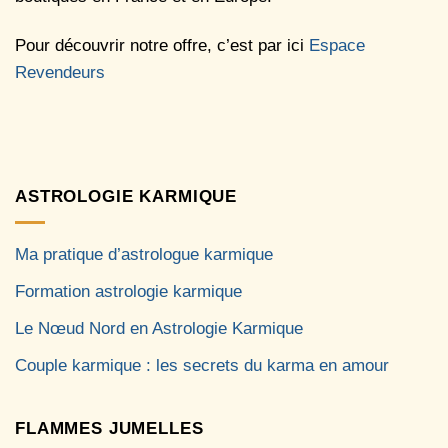
Pour découvrir notre offre, c’est par ici
Espace
Revendeurs
ASTROLOGIE KARMIQUE
Ma pratique d’astrologue karmique
Formation astrologie karmique
Le Nœud Nord en Astrologie Karmique
Couple karmique : les secrets du karma en amour
FLAMMES JUMELLES